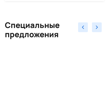
Специальные
предложения