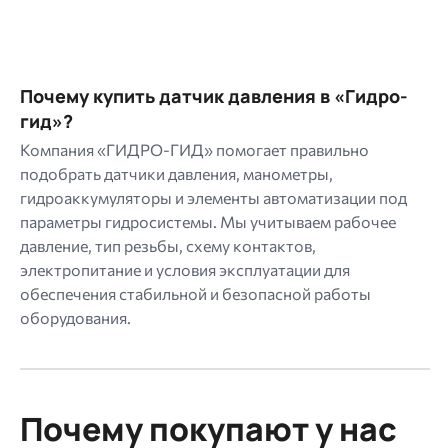
Почему купить датчик давления в «Гидро-
гид»?
Компания «ГИДРО-ГИД» помогает правильно
подобрать датчики давления, манометры,
гидроаккумуляторы и элементы автоматизации под
параметры гидросистемы. Мы учитываем рабочее
давление, тип резьбы, схему контактов,
электропитание и условия эксплуатации для
обеспечения стабильной и безопасной работы
оборудования.
Почему покупают у нас