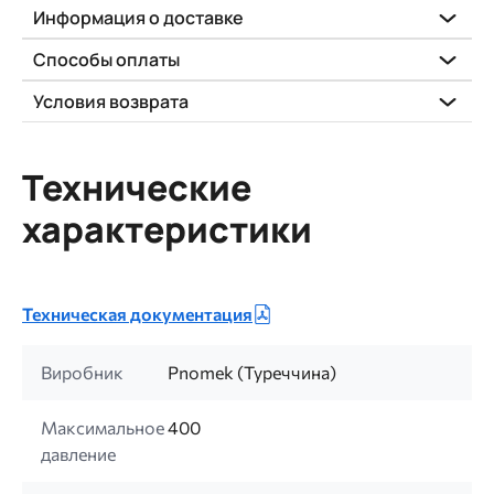
Информация о доставке
Способы оплаты
Условия возврата
Технические
характеристики
Техническая документация
Виробник
Pnomek (Туреччина)
Максимальное
400
давление