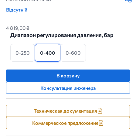
Відсутній
4 819,00 ₴
Диапазон регулирования давления, бар
0-250
0-400
0-600
В корзину
Консультация инженера
Техническая документация
Коммерческое предложение