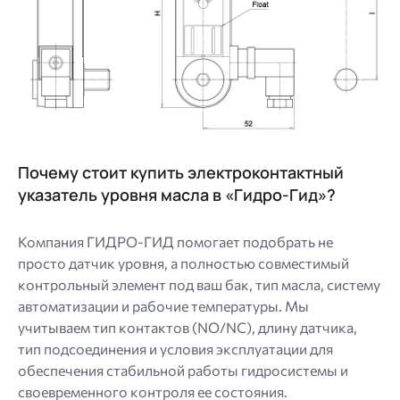
Почему стоит купить электроконтактный
указатель уровня масла в «Гидро-Гид»?
Компания ГИДРО-ГИД помогает подобрать не
просто датчик уровня, а полностью совместимый
контрольный элемент под ваш бак, тип масла, систему
автоматизации и рабочие температуры. Мы
учитываем тип контактов (NO/NC), длину датчика,
тип подсоединения и условия эксплуатации для
обеспечения стабильной работы гидросистемы и
своевременного контроля ее состояния.