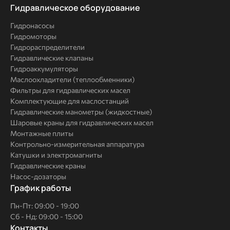
Комплексные
Гидравлическое оборудование
решения
Гидронасосы
Гидромоторы
Гидрораспределители
Гидравлические клапаны
Гидроаккумуляторы
Маслоохладители (теплообменники)
Фильтры для гидравлических масел
Комплектующие для маслостанций
Гидравлические манометры (жидкостные)
Шаровые краны для гидравлических масел
Монтажные плиты
Контрольно-измерительная аппаратура
Катушки и электромагниты
Гидравлические краны
Насос-дозаторы
График работы
Пн-Пт: 09:00 - 19:00
Сб - Нд: 09:00 - 15:00
Контакты