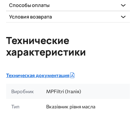
Способы оплаты
Условия возврата
Технические
характеристики
Техническая документация
Виробник
MPFiltri (Італія)
Тип
Вказівник рівня масла