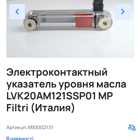
Электроконтактный
указатель уровня масла
LVK20AM121SSP01 MP
Filtri (Италия)
Артикул: MI0002131
В наявності