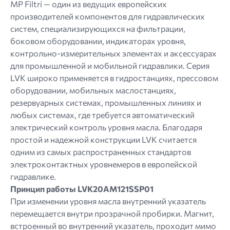
MP Filtri — один из ведущих европейских
производителей компонентов для гидравлических
систем, специализирующихся на фильтрации,
боковом оборудовании, индикаторах уровня,
контрольно-измерительных элементах и ​​аксессуарах
для промышленной и мобильной гидравлики. Серия
LVK широко применяется в гидростанциях, прессовом
оборудовании, мобильных маслостанциях,
резервуарных системах, промышленных линиях и
любых системах, где требуется автоматический
электрический контроль уровня масла. Благодаря
простой и надежной конструкции LVK считается
одним из самых распространенных стандартов
электроконтактных уровнемеров в европейской
гидравлике.
Принцип работы LVK20AM121SSP01
При изменении уровня масла внутренний указатель
перемещается внутри прозрачной пробирки. Магнит,
встроенный во внутренний указатель, проходит мимо