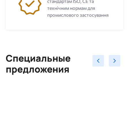
стандартам ISO, CE та
технічним нормам для
промислового застосування
Специальные
предложения