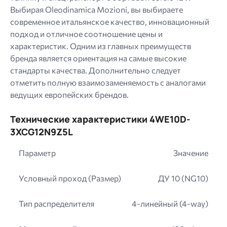
Выбирая Oleodinamica Mozioni, вы выбираете
современное итальянское качество, инновационный
подход и отличное соотношение цены и
характеристик. Одним из главных преимуществ
бренда является ориентация на самые высокие
стандарты качества. Дополнительно следует
отметить полную взаимозаменяемость с аналогами
ведущих европейских брендов.
Технические характеристики 4WE10D-
3XCG12N9Z5L
Параметр
Значение
Условный проход (Размер)
ДУ 10 (NG10)
Тип распределителя
4-линейный (4-way)