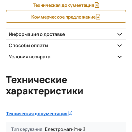
Техническая документация
Коммерческое предложение
Информация о доставке
Способы оплаты
Условия возврата
Технические
характеристики
Техническая документация
Тип керування
Електромагнітний