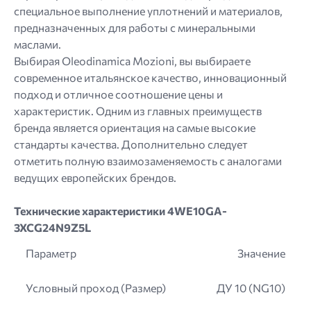
специальное выполнение уплотнений и материалов,
предназначенных для работы с минеральными
маслами.
Выбирая Oleodinamica Mozioni, вы выбираете
современное итальянское качество, инновационный
подход и отличное соотношение цены и
характеристик. Одним из главных преимуществ
бренда является ориентация на самые высокие
стандарты качества. Дополнительно следует
отметить полную взаимозаменяемость с аналогами
ведущих европейских брендов.
Технические характеристики 4WE10GA-
3XCG24N9Z5L
Параметр
Значение
Условный проход (Размер)
ДУ 10 (NG10)