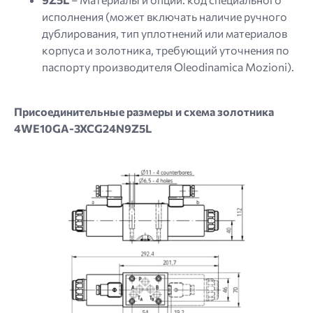
исполнения (может включать наличие ручного
дублирования, тип уплотнений или материалов
корпуса и золотника, требующий уточнения по
паспорту производителя Oleodinamica Mozioni).
Присоединительные размеры и схема золотника
4WE10GA-3XCG24N9Z5L
Image