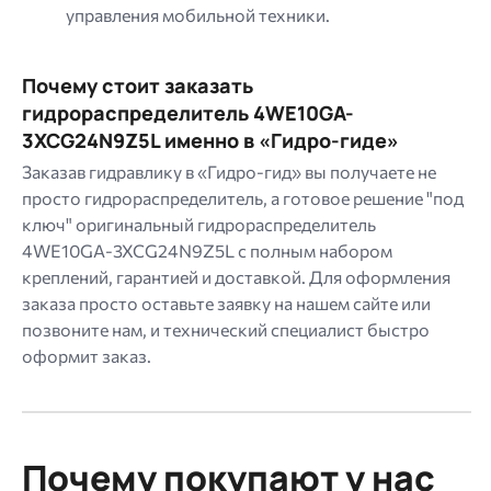
управления мобильной техники.
Почему стоит заказать
гидрораспределитель 4WE10GA-
3XCG24N9Z5L именно в «Гидро-гиде»
Заказав гидравлику в «Гидро-гид» вы получаете не
просто гидрораспределитель, а готовое решение "под
ключ" оригинальный гидрораспределитель
4WE10GA-3XCG24N9Z5L с полным набором
креплений, гарантией и доставкой. Для оформления
заказа просто оставьте заявку на нашем сайте или
позвоните нам, и технический специалист быстро
оформит заказ.
Почему покупают у нас