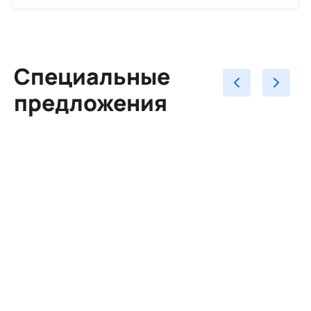
Специальные
предложения