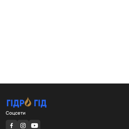
Соцсети