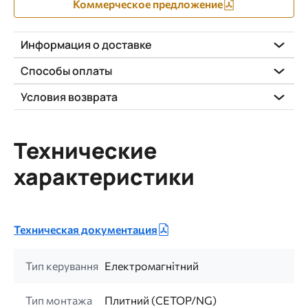
Коммерческое предложение
Информация о доставке
Способы оплаты
Условия возврата
Технические
характеристики
Техническая документация
Тип керування
Електромагнітний
Тип монтажа
Плитний (CETOP/NG)