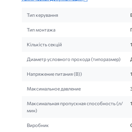
Тип керування
Тип монтажа
Кількість секцій
Диаметр условного прохода (типоразмер)
Напряжение питания (B))
Максимальное давление
Максимальная пропускная способность (л/
мин)
Виробник