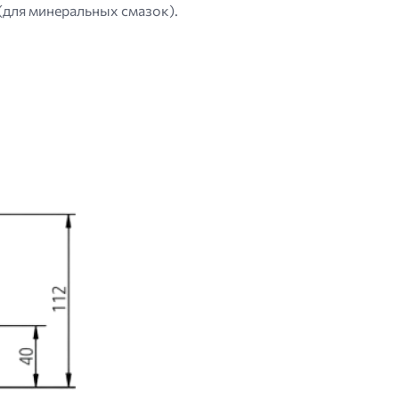
(для минеральных смазок).