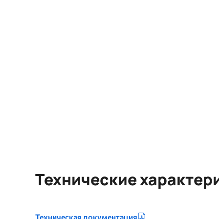
Технические характер
Техническая документация