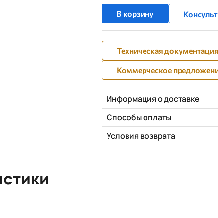
В корзину
Консульт
Техническая документаци
Коммерческое предложен
Информация о доставке
Способы оплаты
Условия возврата
истики