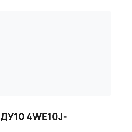
 ДУ10 4WE10J-