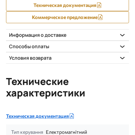
Техническая документация
Коммерческое предложение
Информация о доставке
Способы оплаты
Условия возврата
Технические
характеристики
Техническая документация
Тип керування
Електромагнітний