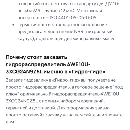
отверстий соответствуют стандарту для ДУ 10:
резьба M6, глубина 12 мм). Монтажная
поверхность – ISO 4401-05-05-0-05.
Герметичность: Стандартное исполнение
предполагает уплотнение NBR (нитрильный
каучук), подходящее для минеральных масел.
Почему стоит заказать
гидрораспределитель 4WE10U-
3XCG24N9Z5L именно в «Гидро-гиде»
Заказав гидравлику в «Гидро-гид» вы получаете не
просто гидрораспределитель, а готовое решение "под
ключ" оригинальный гидрораспределитель 4WE10U-
3XCG24N9Z5L с полным набором креплений,
гарантией и доставкой. Для оформления заказа
просто оставляйте заявку на нашем сайте или звоните
нам.