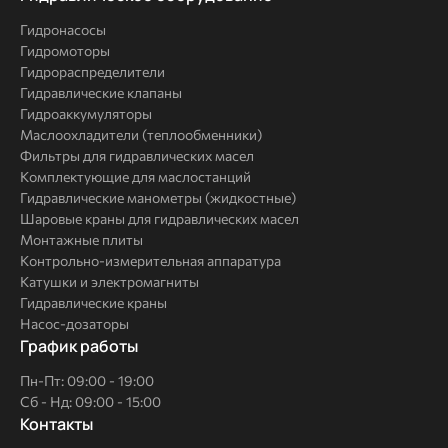
решения
Гидронасосы
Гидромоторы
Гидрораспределители
Гидравлические клапаны
Гидроаккумуляторы
Маслоохладители (теплообменники)
Фильтры для гидравлических масел
Комплектующие для маслостанций
Гидравлические манометры (жидкостные)
Шаровые краны для гидравлических масел
Монтажные плиты
Контрольно-измерительная аппаратура
Катушки и электромагниты
Гидравлические краны
Насос-дозаторы
График работы
Пн-Пт: 09:00 - 19:00
Сб - Нд: 09:00 - 15:00
Контакты