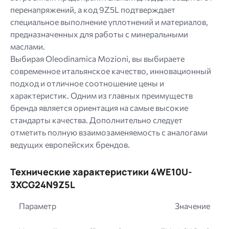
перенапряжений, а код 9Z5L подтверждает
специальное выполнение уплотнений и материалов,
предназначенных для работы с минеральными
маслами.
Выбирая Oleodinamica Mozioni, вы выбираете
современное итальянское качество, инновационный
подход и отличное соотношение цены и
характеристик. Одним из главных преимуществ
бренда является ориентация на самые высокие
стандарты качества. Дополнительно следует
отметить полную взаимозаменяемость с аналогами
ведущих европейских брендов.
Технические характеристики 4WE10U-
3XCG24N9Z5L
Параметр
Значение