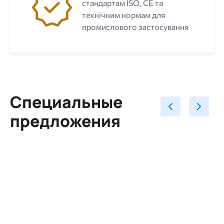
стандартам ISO, CE та
технічним нормам для
промислового застосування
Специальные
предложения