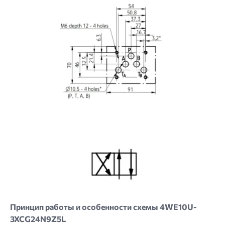
Image
Принцип работы и особенности схемы 4WE10U-
3XCG24N9Z5L