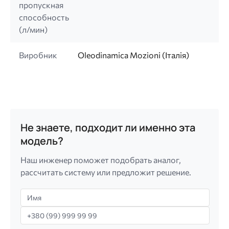
пропускная
способность
(л/мин)
Виробник
Oleodinamica Mozioni (Італія)
Не знаете, подходит ли именно эта
модель?
Наш инженер поможет подобрать аналог,
рассчитать систему или предложит решение.
Имя
Телефон