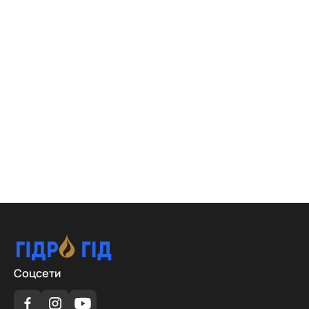
Соцсети