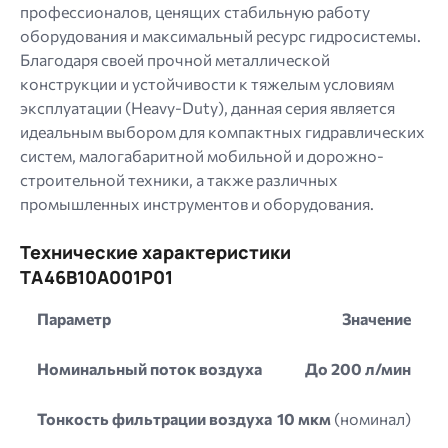
профессионалов, ценящих стабильную работу
оборудования и максимальный ресурс гидросистемы.
Благодаря своей прочной металлической
конструкции и устойчивости к тяжелым условиям
эксплуатации (Heavy-Duty), данная серия является
идеальным выбором для компактных гидравлических
систем, малогабаритной мобильной и дорожно-
строительной техники, а также различных
промышленных инструментов и оборудования.
Технические характеристики
TA46B10A001P01
Параметр
Значение
Номинальный поток воздуха
До 200 л/мин
Тонкость фильтрации воздуха
10 мкм
(номинал)