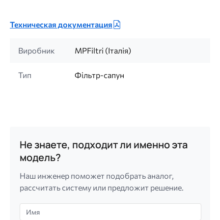
Техническая документация
Виробник
MPFiltri (Італія)
Тип
Фільтр-сапун
Не знаете, подходит ли именно эта
модель?
Наш инженер поможет подобрать аналог,
рассчитать систему или предложит решение.
Имя