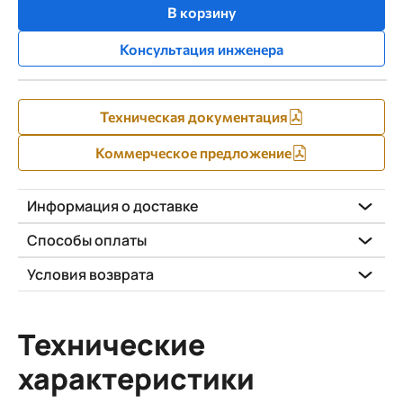
В корзину
Консультация инженера
Техническая документация
Коммерческое предложение
Информация о доставке
Способы оплаты
Условия возврата
Технические
характеристики