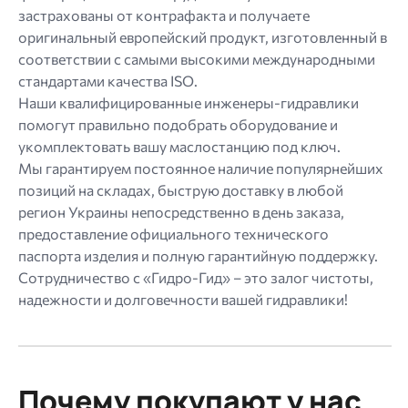
застрахованы от контрафакта и получаете
оригинальный европейский продукт, изготовленный в
соответствии с самыми высокими международными
стандартами качества ISO.
Наши квалифицированные инженеры-гидравлики
помогут правильно подобрать оборудование и
укомплектовать вашу маслостанцию ​​под ключ.
Мы гарантируем постоянное наличие популярнейших
позиций на складах, быструю доставку в любой
регион Украины непосредственно в день заказа,
предоставление официального технического
паспорта изделия и полную гарантийную поддержку.
Сотрудничество с «Гидро-Гид» – это залог чистоты,
надежности и долговечности вашей гидравлики!
Почему покупают у нас