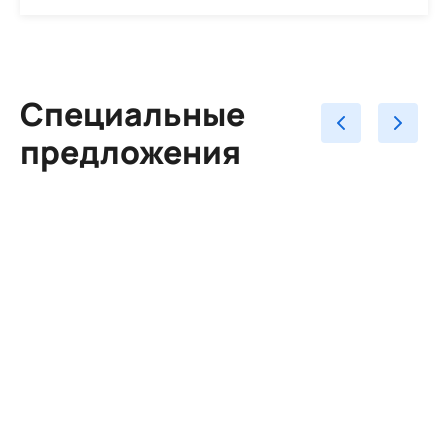
Специальные
предложения