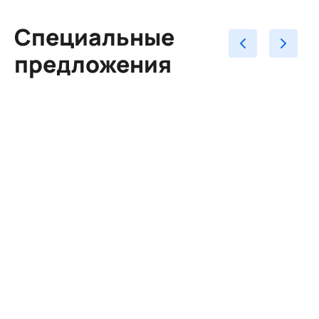
Специальные
предложения