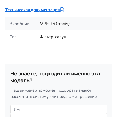
Техническая документация
Виробник
MPFiltri (Італія)
Тип
Фільтр-сапун
Не знаете, подходит ли именно эта
модель?
Наш инженер поможет подобрать аналог,
рассчитать систему или предложит решение.
Имя
Телефон