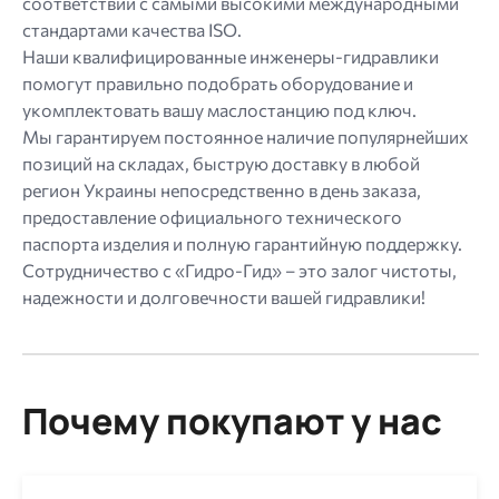
соответствии с самыми высокими международными
стандартами качества ISO.
Наши квалифицированные инженеры-гидравлики
помогут правильно подобрать оборудование и
укомплектовать вашу маслостанцию ​​под ключ.
Мы гарантируем постоянное наличие популярнейших
позиций на складах, быструю доставку в любой
регион Украины непосредственно в день заказа,
предоставление официального технического
паспорта изделия и полную гарантийную поддержку.
Сотрудничество с «Гидро-Гид» – это залог чистоты,
надежности и долговечности вашей гидравлики!
Почему покупают у нас