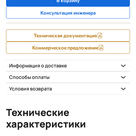
В корзину
Консультация инженера
Техническая документация
Коммерческое предложение
Информация о доставке
Способы оплаты
Условия возврата
Технические
характеристики