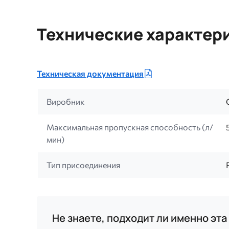
Технические характер
Техническая документация
Виробник
Максимальная пропускная способность (л/
мин)
Тип присоединения
Не знаете, подходит ли именно эт