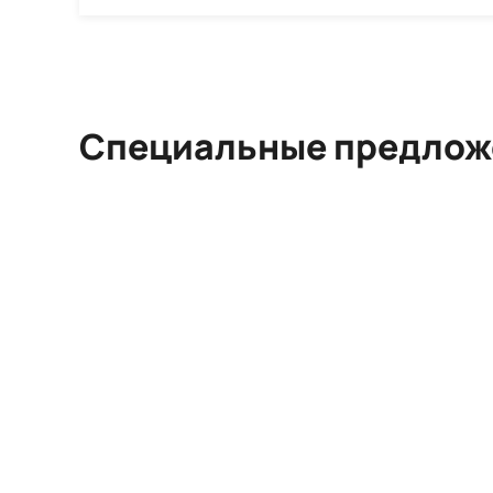
Специальные предлож