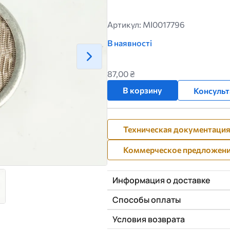
Артикул: MI0017796
В наявності
87,00 ₴
В корзину
Консульт
Техническая документаци
Коммерческое предложен
Информация о доставке
Способы оплаты
Условия возврата