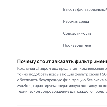
Высота фильтровальной
Рабочая среда
Совместимость
Производитель
Почему стоит заказать фильтр имен
Компания «Гидро-гид» предлагает комплексные р
точно подобрать всасывающий фильтр серии FS03
обеспечить безупречную фильтрацию без риска в
Mozioni, гарантируем оперативную доставку по в
техническое сопровождение для каждого проекта