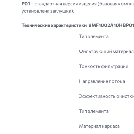
P01
– стандартная версия изделия (базовая компле
установлена ​​заглушка).
Технические характеристики 8MF1002A10HBP0
Тип элемента
Фильтрующий материал
Тонкость фильтрации
Направление потока
Эффективность очистк
Тип элемента
Материал каркаса