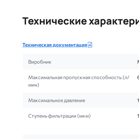
Технические характер
Техническая документация
Виробник
Максимальная пропускная способность (л/
мин)
Максимальное давление
Ступень фильтрации (мкм)