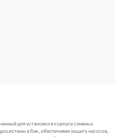
ченный для установки в корпуса сливных
росистемы в бак, обеспечивая защиту насосов,