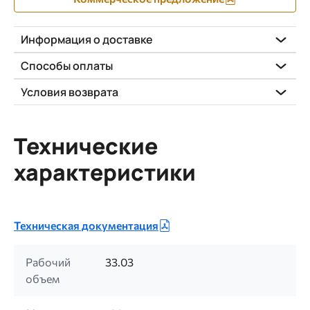
Информация о доставке
Способы оплаты
Условия возврата
Технические
характеристики
Техническая документация
Рабочий
33.03
объем