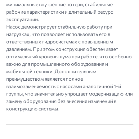
минимальные внутренние потери, стабильные
рабочие характеристики и длительный ресурс
эксплуатации.
Насос демонстрирует стабильную работу при
нагрузках, что позволяет использовать его в
ответственных гидросистемах с повышенным
давлением. При этом конструкция обеспечивает
оптимальный уровень шума при работе, что особенно
важно для промышленного оборудования и
мобильной техники. Дополнительным
преимуществом является полное
взаимозаменяемость с насосами аналогичной 1-й
группы, что значительно упрощает модернизацию или
замену оборудования без внесения изменений в
конструкцию системы.