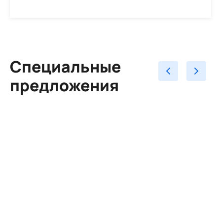
Специальные
предложения