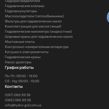
Гидрораспределители
Гидравлические клапаны
Гидроаккумуляторы
Маслоохладители (теплообменники)
Фильтры для гидравлических масел
Комплектующие для маслостанций
Гидравлические манометры (жидкостные)
Шаровые краны для гидравлических масел
Монтажные плиты
Контрольно-измерительная аппаратура
Катушки и электромагниты
Гидравлические краны
Насос-дозаторы
График работы
Пн-Пт: 09:00 - 19:00
Сб - Нд: 09:00 - 15:00
Контакты
(097) 066 99 56
(066) 066 99 56
info@hydro-gid.com.ua