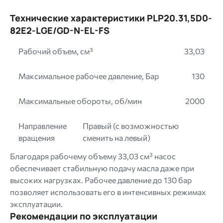
Технические характеристики PLP20.31,5D0-
82E2-LGE/GD-N-EL-FS
Рабочий объем, см³
33,03
Максимальное рабочее давление, Бар
130
Максимальные обороты, об/мин
2000
Направление
Правый (с возможностью
вращения
сменить на левый)
Благодаря рабочему объему 33,03 см³ насос
обеспечивает стабильную подачу масла даже при
высоких нагрузках. Рабочее давление до 130 бар
позволяет использовать его в интенсивных режимах
эксплуатации.
Рекомендации по эксплуатации