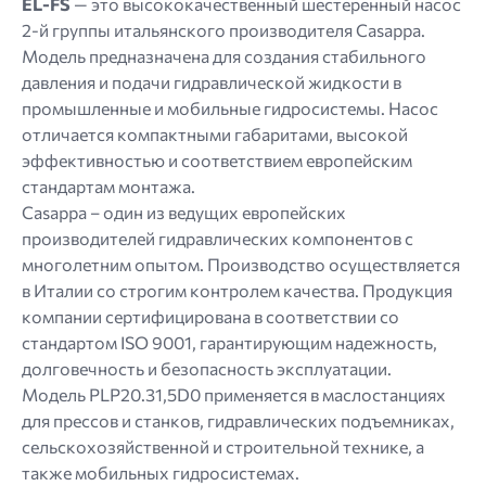
EL-FS
— это высококачественный шестеренный насос
2-й группы итальянского производителя Casappa.
Модель предназначена для создания стабильного
давления и подачи гидравлической жидкости в
промышленные и мобильные гидросистемы. Насос
отличается компактными габаритами, высокой
эффективностью и соответствием европейским
стандартам монтажа.
Casappa – один из ведущих европейских
производителей гидравлических компонентов с
многолетним опытом. Производство осуществляется
в Италии со строгим контролем качества. Продукция
компании сертифицирована в соответствии со
стандартом ISO 9001, гарантирующим надежность,
долговечность и безопасность эксплуатации.
Модель PLP20.31,5D0 применяется в маслостанциях
для прессов и станков, гидравлических подъемниках,
сельскохозяйственной и строительной технике, а
также мобильных гидросистемах.