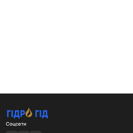
Соцсети