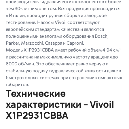
производитель гидравлических компонентов с более
чем 30-летним опытом. Вся продукция производится
в Италии, проходит ручная сборка и заводское
тестирование. Насосы Vivoil соответствуют
европейским стандартам качества и являются
полноценными аналогами оборудования Bosch,
Parker, Marzocchi, Casappa и Caproni.
Модель X1P2931CBBA имеет рабочий объем 4,94 см³
и рассчитана на максимальную частоту вращения до
6000 об/мин. Это обеспечивает равномерную и
стабильную подачу гидравлической жидкости даже в
быстроходных системах при сохранении компактных
габаритов.
Технические
характеристики – Vivoil
X1P2931CBBA