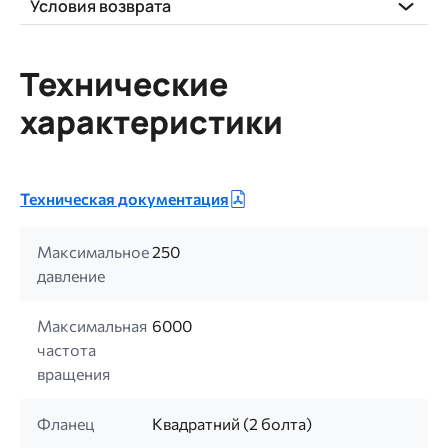
Условия возврата
Технические
характеристики
Техническая документация
Максимальное
250
давление
Максимальная
6000
частота
вращения
Фланец
Квадратний (2 болта)