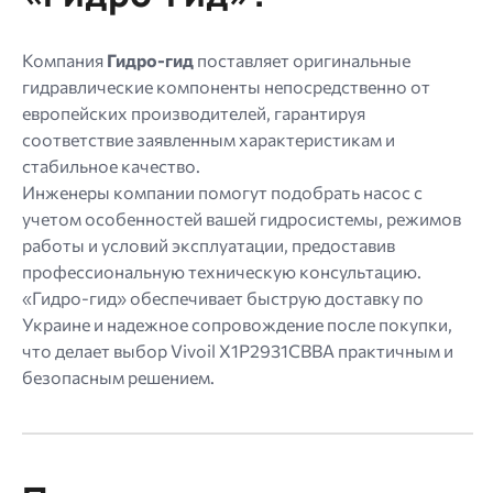
Компания
Гидро-гид
поставляет оригинальные
гидравлические компоненты непосредственно от
европейских производителей, гарантируя
соответствие заявленным характеристикам и
стабильное качество.
Инженеры компании помогут подобрать насос с
учетом особенностей вашей гидросистемы, режимов
работы и условий эксплуатации, предоставив
профессиональную техническую консультацию.
«Гидро-гид» обеспечивает быструю доставку по
Украине и надежное сопровождение после покупки,
что делает выбор Vivoil X1P2931CBBA практичным и
безопасным решением.