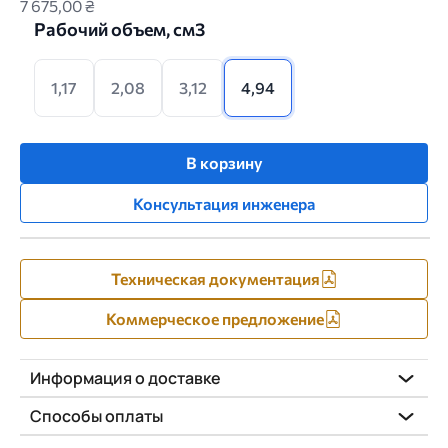
7 675,00 ₴
Рабочий объем, см3
1,17
2,08
3,12
4,94
В корзину
Консультация инженера
Техническая документация
Коммерческое предложение
Информация о доставке
Способы оплаты