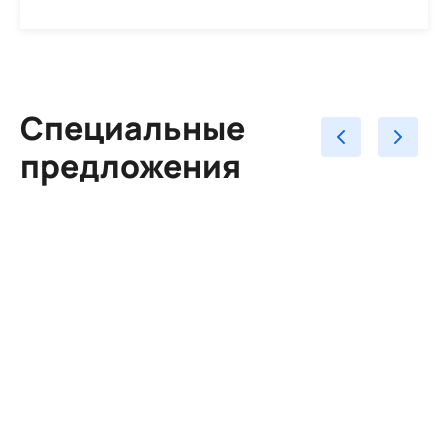
Специальные
предложения