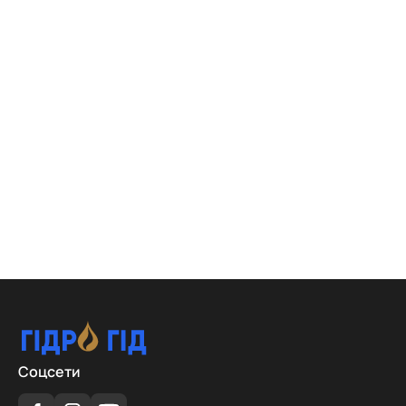
Соцсети