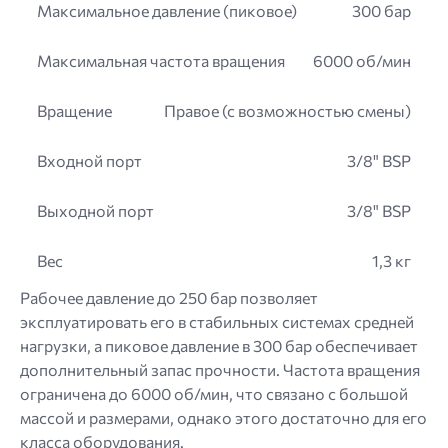
Максимальное давление (пиковое)
300 бар
Максимальная частота вращения
6000 об/мин
Вращение
Правое (с возможностью смены)
Входной порт
3/8" BSP
Выходной порт
3/8" BSP
Вес
1,3 кг
Рабочее давление до 250 бар позволяет
эксплуатировать его в стабильных системах средней
нагрузки, а пиковое давление в 300 бар обеспечивает
дополнительный запас прочности. Частота вращения
ограничена до 6000 об/мин, что связано с большой
массой и размерами, однако этого достаточно для его
класса оборудования.