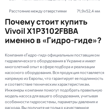
Расстояние между отверстиями
71,9х52,4 мм
Почему стоит купить
Vivoil X1P3102FBBA
именно в «Гидро-гиде»?
Компания «Гидро-гид» официальным поставщиком
гидравлического оборудования в Украине и имеет
многолетний опыт в сфере подбора и реализации
насосного оборудования. Вся продукция поставляется
напрямую из Европы, что гарантирует ее подлинность
и соответствие техническим характеристикам.
Инженеры компании помогут подобрать правильную
модель насоса для вашего оборудования, учитывая
особенности гидросистемы, параметры давления и
расхода. Вы получите не только качественное