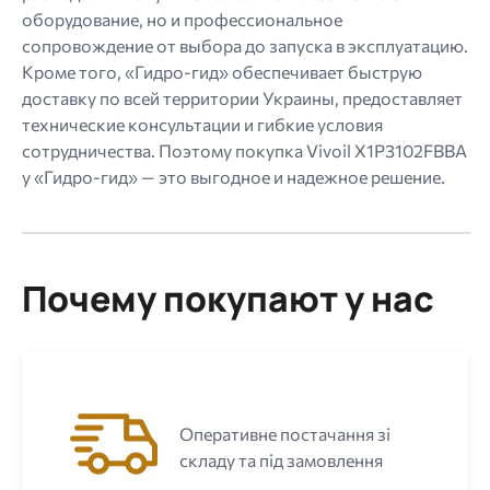
оборудование, но и профессиональное
сопровождение от выбора до запуска в эксплуатацию.
Кроме того, «Гидро-гид» обеспечивает быструю
доставку по всей территории Украины, предоставляет
технические консультации и гибкие условия
сотрудничества. Поэтому покупка Vivoil X1P3102FBBA
у «Гидро-гид» — это выгодное и надежное решение.
Почему покупают у нас
Оперативне постачання зі
складу та під замовлення