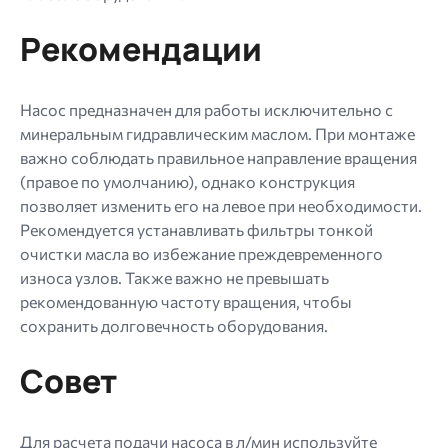
Рекомендации
Насос предназначен для работы исключительно с
минеральным гидравлическим маслом. При монтаже
важно соблюдать правильное направление вращения
(правое по умолчанию), однако конструкция
позволяет изменить его на левое при необходимости.
Рекомендуется устанавливать фильтры тонкой
очистки масла во избежание преждевременного
износа узлов. Также важно не превышать
рекомендованную частоту вращения, чтобы
сохранить долговечность оборудования.
Совет
Для расчета подачи насоса в л/мин используйте