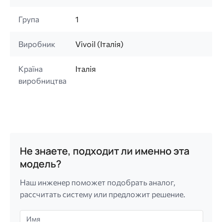
Група
1
Виробник
Vivoil (Італія)
Країна
Італія
виробництва
Не знаете, подходит ли именно эта
модель?
Наш инженер поможет подобрать аналог,
рассчитать систему или предложит решение.
Имя