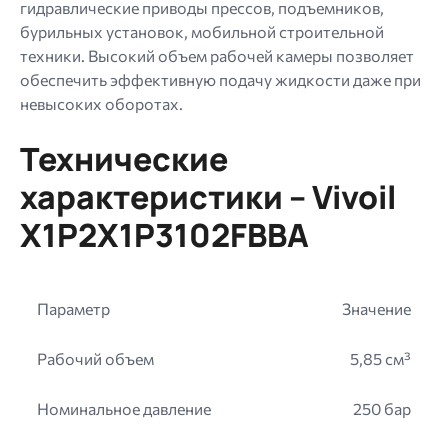
гидравлические приводы прессов, подъемников,
бурильных установок, мобильной строительной
техники. Высокий объем рабочей камеры позволяет
обеспечить эффективную подачу жидкости даже при
невысоких оборотах.
Технические
характеристики – Vivoil
X1P2X1P3102FBBA
Параметр
Значение
Рабочий объем
5,85 см³
Номинальное давление
250 бар