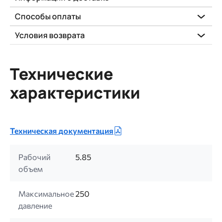
Способы оплаты
Условия возврата
Технические
характеристики
Техническая документация
Рабочий
5.85
объем
Максимальное
250
давление