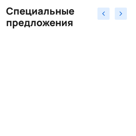
Специальные
предложения