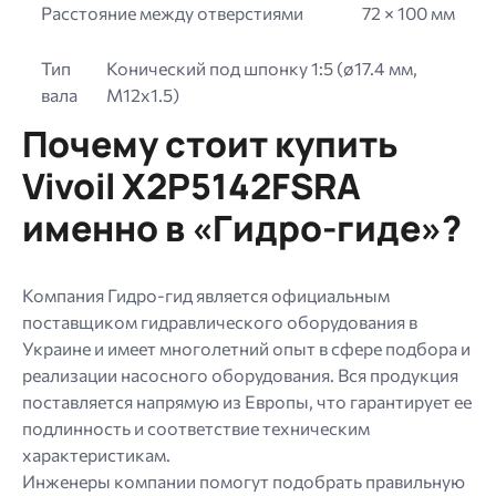
Расстояние между отверстиями
72 × 100 мм
Тип
Конический под шпонку 1:5 (ø17.4 мм,
вала
M12x1.5)
Почему стоит купить
Vivoil X2P5142FSRA
именно в «Гидро-гиде»?
Компания Гидро-гид является официальным
поставщиком гидравлического оборудования в
Украине и имеет многолетний опыт в сфере подбора и
реализации насосного оборудования. Вся продукция
поставляется напрямую из Европы, что гарантирует ее
подлинность и соответствие техническим
характеристикам.
Инженеры компании помогут подобрать правильную