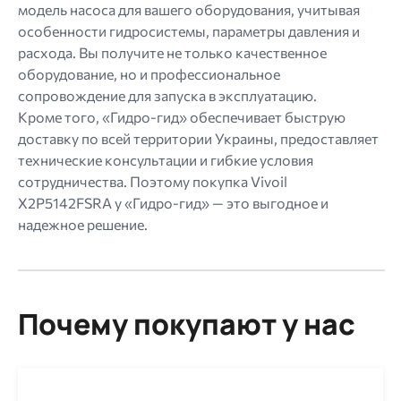
модель насоса для вашего оборудования, учитывая
особенности гидросистемы, параметры давления и
расхода. Вы получите не только качественное
оборудование, но и профессиональное
сопровождение для запуска в эксплуатацию.
Кроме того, «Гидро-гид» обеспечивает быструю
доставку по всей территории Украины, предоставляет
технические консультации и гибкие условия
сотрудничества. Поэтому покупка Vivoil
X2P5142FSRA у «Гидро-гид» — это выгодное и
надежное решение.
Почему покупают у нас