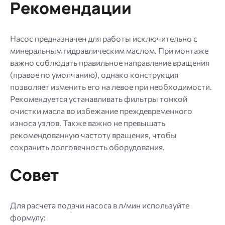
Рекомендации
Насос предназначен для работы исключительно с
минеральным гидравлическим маслом. При монтаже
важно соблюдать правильное направление вращения
(правое по умолчанию), однако конструкция
позволяет изменить его на левое при необходимости.
Рекомендуется устанавливать фильтры тонкой
очистки масла во избежание преждевременного
износа узлов. Также важно не превышать
рекомендованную частоту вращения, чтобы
сохранить долговечность оборудования.
Совет
Для расчета подачи насоса в л/мин используйте
формулу: