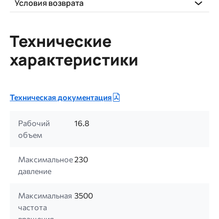
Условия возврата
Технические
характеристики
Техническая документация
Рабочий
16.8
объем
Максимальное
230
давление
Максимальная
3500
частота
вращения