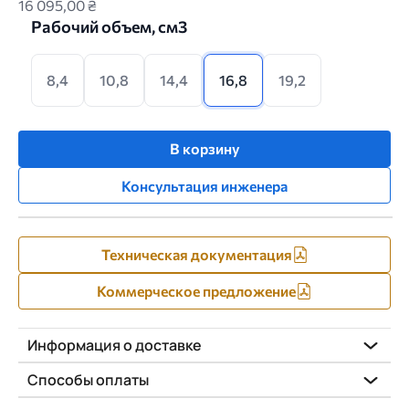
16 095,00 ₴
Рабочий объем, см3
8,4
10,8
14,4
16,8
19,2
В корзину
Консультация инженера
Техническая документация
Коммерческое предложение
Информация о доставке
Способы оплаты