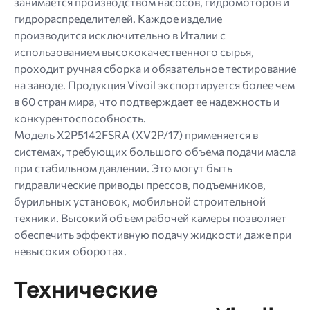
занимается производством насосов, гидромоторов и
гидрораспределителей. Каждое изделие
производится исключительно в Италии с
использованием высококачественного сырья,
проходит ручная сборка и обязательное тестирование
на заводе. Продукция Vivoil экспортируется более чем
в 60 стран мира, что подтверждает ее надежность и
конкурентоспособность.
Модель X2P5142FSRA (XV2P/17) применяется в
системах, требующих большого объема подачи масла
при стабильном давлении. Это могут быть
гидравлические приводы прессов, подъемников,
бурильных установок, мобильной строительной
техники. Высокий объем рабочей камеры позволяет
обеспечить эффективную подачу жидкости даже при
невысоких оборотах.
Технические