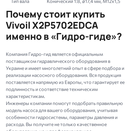
Тип вала
Конический 1:8, ø17,4 мм, M12x1,5
Почему стоит купить
Vivoil X2P5702EDCA
именно в «Гидро-гиде»?
Компания Гидро-гид является официальным
поставщиком гидравлического оборудования в
Украине и имеет многолетний опыт в сфере подбора и
реализации насосного оборудования. Вся продукция
поставляется напрямую из Европы, что гарантирует ее
подлинность и соответствие техническим
характеристикам.
Инженеры компании помогут подобрать правильную
модель насоса для вашего оборудования, учитывая
особенности гидросистемы, параметры давления и
расхода. Вы получите не только качественное