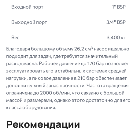
Входной порт
1" BSP
Выходной порт
3/4" BSP
Вес
3,400 кг
Благодаря большому объему 26,2 см³ насос идеально
подходит для задач, где требуется значительный
расход масла. Рабочее давление до 170 бар позволяет
эксплуатировать его в стабильных системах средней
нагрузки, а пиковое давление в 210 бар обеспечивает
дополнительный запас прочности. Частота вращения
ограничена до 2000 об/мин, что связано с большой
массой и размерами, однако этого достаточно для его
класса оборудования.
Рекомендации