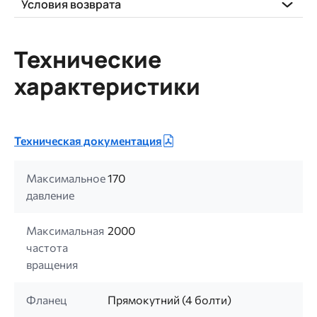
Условия возврата
Технические
характеристики
Техническая документация
Максимальное
170
давление
Максимальная
2000
частота
вращения
Фланец
Прямокутний (4 болти)