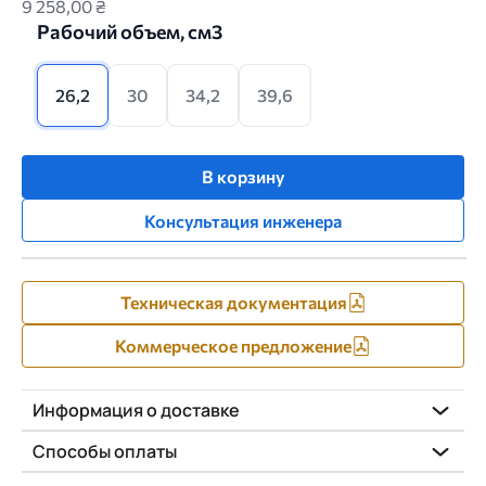
9 258,00 ₴
Рабочий объем, см3
26,2
30
34,2
39,6
В корзину
Консультация инженера
Техническая документация
Коммерческое предложение
Информация о доставке
Способы оплаты