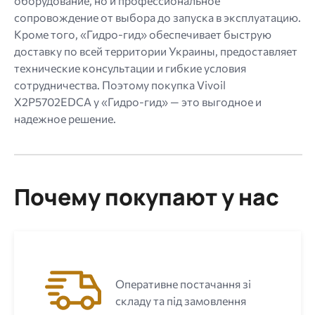
оборудование, но и профессиональное
сопровождение от выбора до запуска в эксплуатацию.
Кроме того, «Гидро-гид» обеспечивает быструю
доставку по всей территории Украины, предоставляет
технические консультации и гибкие условия
сотрудничества. Поэтому покупка Vivoil
X2P5702EDCA у «Гидро-гид» — это выгодное и
надежное решение.
Почему покупают у нас
Оперативне постачання зі
складу та під замовлення