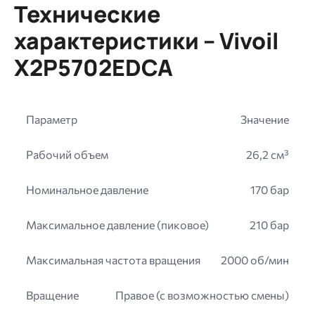
Технические
характеристики – Vivoil
X2P5702EDCA
Параметр
Значение
Рабочий объем
26,2 см³
Номинальное давление
170 бар
Максимальное давление (пиковое)
210 бар
Максимальная частота вращения
2000 об/мин
Вращение
Правое (с возможностью смены)