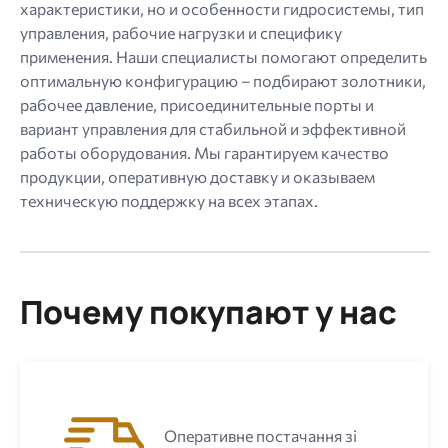
характеристики, но и особенности гидросистемы, тип
управления, рабочие нагрузки и специфику
применения. Наши специалисты помогают определить
оптимальную конфигурацию – подбирают золотники,
рабочее давление, присоединительные порты и
вариант управления для стабильной и эффективной
работы оборудования. Мы гарантируем качество
продукции, оперативную доставку и оказываем
техническую поддержку на всех этапах.
Почему покупают у нас
Оперативне постачання зі