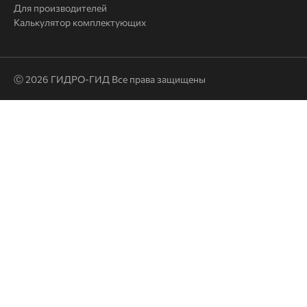
ссылки
Для производителей
Калькулятор комплектующих
Ⓒ 2026 ГИДРО-ГИД Все права защищены