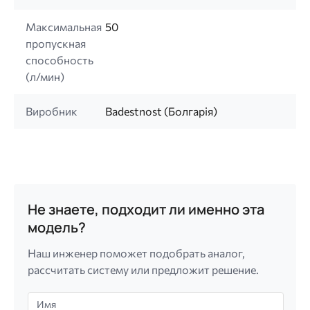
Максимальная
50
пропускная
способность
(л/мин)
Виробник
Badestnost (Болгарія)
Не знаете, подходит ли именно эта
модель?
Наш инженер поможет подобрать аналог,
рассчитать систему или предложит решение.
Имя