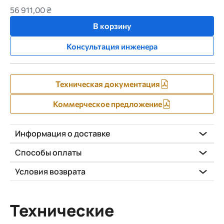
56 911,00 ₴
В корзину
Консультация инженера
Техническая документация
Коммерческое предложение
Информация о доставке
Способы оплаты
Условия возврата
Технические