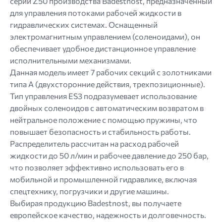
серии Z50 производства Badestnost, предназначенный
для управления потоками рабочей жидкости в
гидравлических системах. Оснащенный
электромагнитным управлением (соленоидами), он
обеспечивает удобное дистанционное управление
исполнительными механизмами.
Данная модель имеет 7 рабочих секций с золотниками
типа A (двухсторонние действия, трехпозиционные).
Тип управления ES3 подразумевает использование
двойных соленоидов с автоматическим возвратом в
нейтральное положение с помощью пружины, что
повышает безопасность и стабильность работы.
Распределитель рассчитан на расход рабочей
жидкости до 50 л/мин и рабочее давление до 250 бар,
что позволяет эффективно использовать его в
мобильной и промышленной гидравлике, включая
спецтехнику, погрузчики и другие машины.
Выбирая продукцию Badestnost, вы получаете
европейское качество, надежность и долговечность.