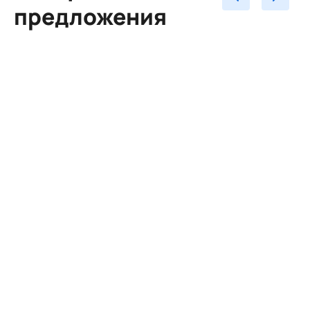
предложения