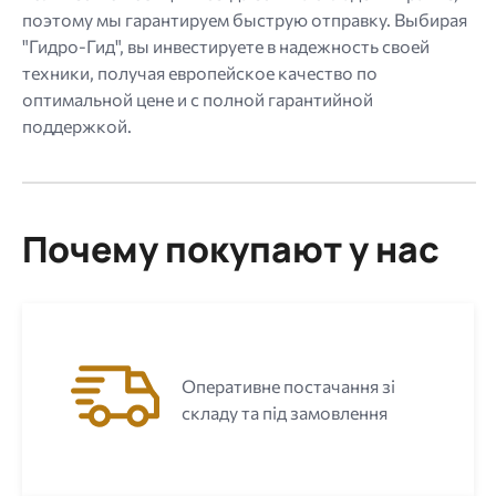
поэтому мы гарантируем быструю отправку. Выбирая
"Гидро-Гид", вы инвестируете в надежность своей
техники, получая европейское качество по
оптимальной цене и с полной гарантийной
поддержкой.
Почему покупают у нас
Оперативне постачання зі
складу та під замовлення