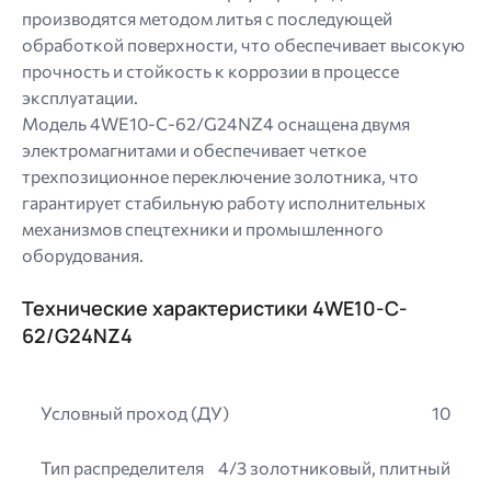
производятся методом литья с последующей
обработкой поверхности, что обеспечивает высокую
прочность и стойкость к коррозии в процессе
эксплуатации.
Модель 4WE10-C-62/G24NZ4 оснащена двумя
электромагнитами и обеспечивает четкое
трехпозиционное переключение золотника, что
гарантирует стабильную работу исполнительных
механизмов спецтехники и промышленного
оборудования.
Технические характеристики 4WE10-C-
62/G24NZ4
Условный проход (ДУ)
10
Тип распределителя
4/3 золотниковый, плитный