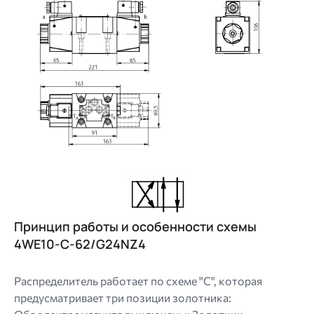
Image
Принцип работы и особенности схемы
4WE10-C-62/G24NZ4
Распределитель работает по схеме "C", которая
предусматривает три позиции золотника: