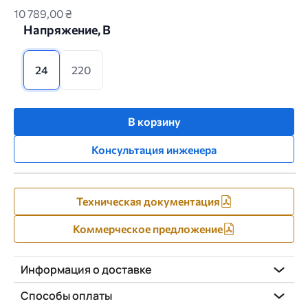
10 789,00 ₴
Напряжение, В
24
220
В корзину
Консультация инженера
Техническая документация
Коммерческое предложение
Информация о доставке
Способы оплаты