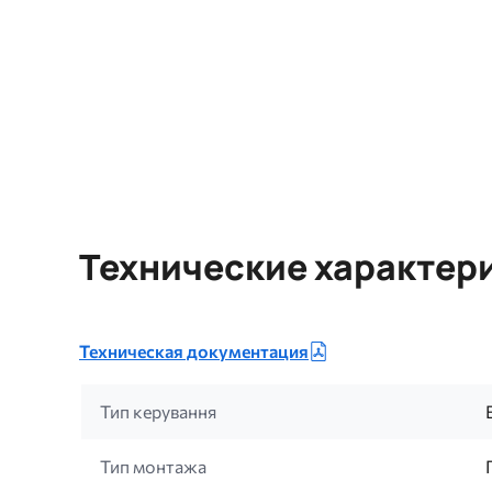
Технические характер
Техническая документация
Тип керування
Тип монтажа