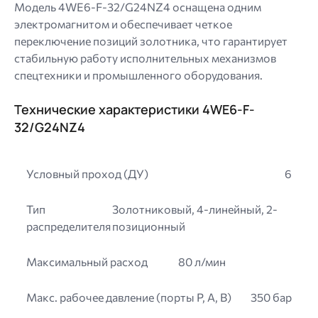
Модель 4WE6-F-32/G24NZ4 оснащена одним
электромагнитом и обеспечивает четкое
переключение позиций золотника, что гарантирует
стабильную работу исполнительных механизмов
спецтехники и промышленного оборудования.
Технические характеристики 4WE6-F-
32/G24NZ4
Условный проход (ДУ)
6
Тип
Золотниковый, 4-линейный, 2-
распределителя
позиционный
Максимальный расход
80 л/мин
Макс. рабочее давление (порты P, A, B)
350 бар