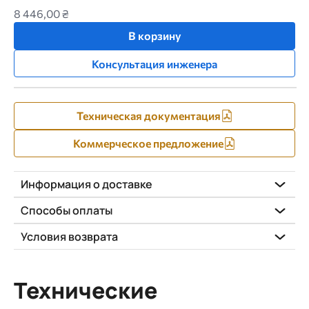
8 446,00 ₴
В корзину
Консультация инженера
Техническая документация
Коммерческое предложение
Информация о доставке
Способы оплаты
Условия возврата
Технические