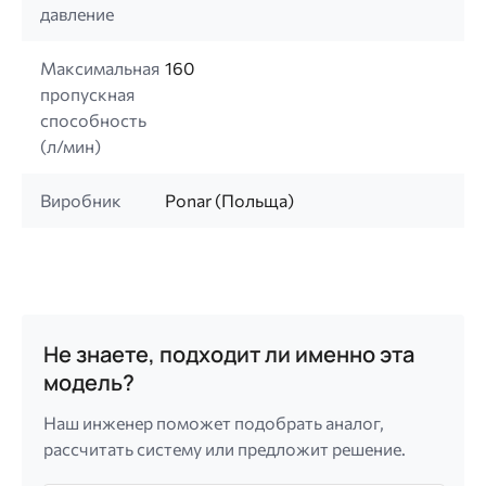
давление
Максимальная
160
пропускная
способность
(л/мин)
Виробник
Ponar (Польща)
Не знаете, подходит ли именно эта
модель?
Наш инженер поможет подобрать аналог,
рассчитать систему или предложит решение.