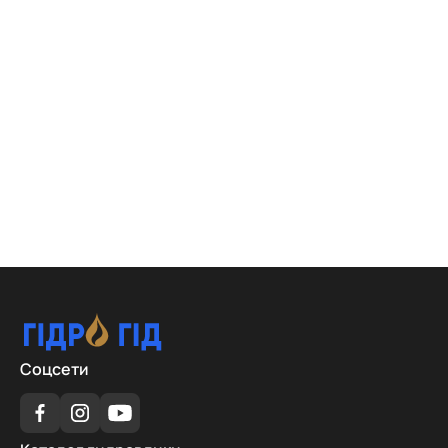
Соцсети