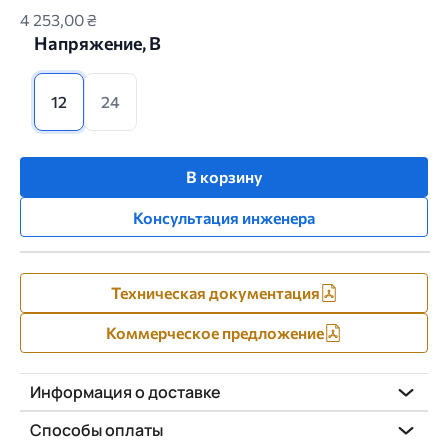
4 253,00 ₴
Напряжение, В
12
24
В корзину
Консультация инженера
Техническая документация
Коммерческое предложение
Информация о доставке
Способы оплаты