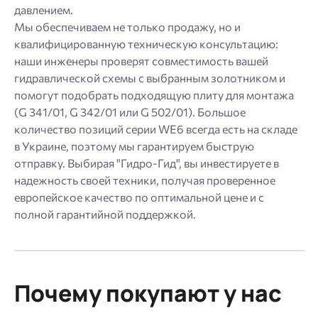
давлением.
Мы обеспечиваем не только продажу, но и
квалифицированную техническую консультацию:
наши инженеры проверят совместимость вашей
гидравлической схемы с выбранным золотником и
помогут подобрать подходящую плиту для монтажа
(G 341/01, G 342/01 или G 502/01). Большое
количество позиций серии WE6 всегда есть на складе
в Украине, поэтому мы гарантируем быструю
отправку. Выбирая "Гидро-Гид", вы инвестируете в
надежность своей техники, получая проверенное
европейское качество по оптимальной цене и с
полной гарантийной поддержкой.
Почему покупают у нас