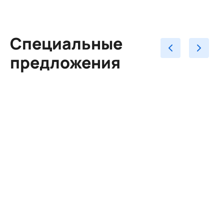
Специальные
предложения