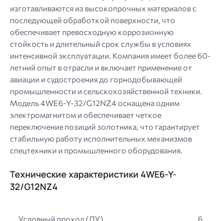
изготавливаются из высокопрочных материалов с
последующей обработкой поверхности, что
обеспечивает превосходную коррозионную
стойкость и длительный срок службы в условиях
интенсивной эксплуатации. Компания имеет более 60-
летний опыт в отрасли и включает применение от
авиации и судостроения до горнодобывающей
промышленности и сельскохозяйственной техники.
Модель 4WE6-Y-32/G12NZ4 оснащена одним
электромагнитом и обеспечивает четкое
переключение позиций золотника, что гарантирует
стабильную работу исполнительных механизмов
спецтехники и промышленного оборудования.
Технические характеристики 4WE6-Y-
32/G12NZ4
Условный проход (ДУ)
6