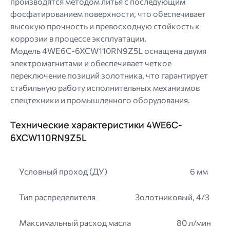
производятся методом литья с последующим
фосфатированием поверхности, что обеспечивает
высокую прочность и превосходную стойкость к
коррозии в процессе эксплуатации.
Модель 4WE6C-6XCW110RN9Z5L оснащена двумя
электромагнитами и обеспечивает четкое
переключение позиций золотника, что гарантирует
стабильную работу исполнительных механизмов
спецтехники и промышленного оборудования.
Технические характеристики 4WE6C-
6XCW110RN9Z5L
Условный проход (ДУ)
6 мм
Тип распределителя
Золотниковый, 4/3
Максимальный расход масла
80 л/мин