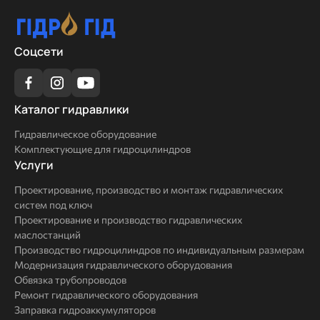
Соцсети
Каталог
Каталог гидравлики
гидравлики
Гидравлическое оборудование
Комплектующие для гидроцилиндров
Услуги
Услуги
Проектирование, производство и монтаж гидравлических
систем под ключ
Проектирование и производство гидравлических
маслостанций
Производство гидроцилиндров по индивидуальным размерам
Модернизация гидравлического оборудования
Обвязка трубопроводов
Ремонт гидравлического оборудования
Заправка гидроаккумуляторов