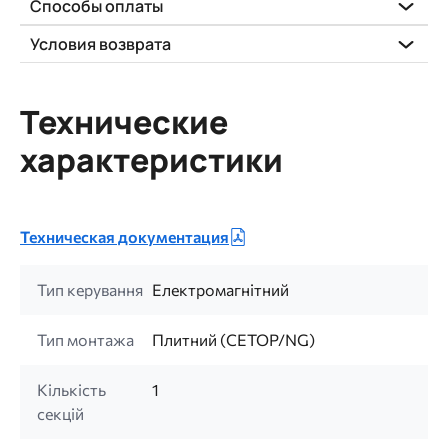
Способы оплаты
Условия возврата
Технические
характеристики
Техническая документация
Тип керування
Електромагнітний
Тип монтажа
Плитний (CETOP/NG)
Кількість
1
секцій