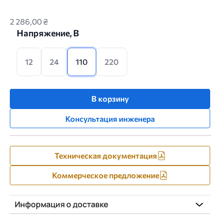
2 286,00 ₴
Напряжение, В
12
24
110
220
В корзину
Консультация инженера
Техническая документация
Коммерческое предложение
Информация о доставке