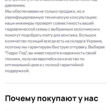
давлением.
Мы обеспечиваем не только продажи, но и
квалифицированную техническую консультацию:
наши инженеры проверят совместимость вашей
гидравлической схемы с выбранным золотником и
помогут подобрать плиту для монтажа. Большое
количество позиций всегда есть на складе в Украине,
поэтому мы гарантируем быструю отправку. Выбирая
"Гидро-Гид", вы инвестируете в надежность своей
техники, получая европейское качество по
оптимальной цене и с полной гарантийной
поддержкой.
Почему покупают у нас