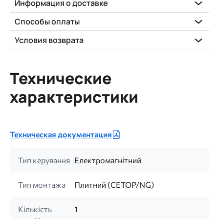
Информация о доставке
Способы оплаты
Условия возврата
Технические
характеристики
Техническая документация
Тип керування
Електромагнітний
Тип монтажа
Плитний (CETOP/NG)
Кількість
1