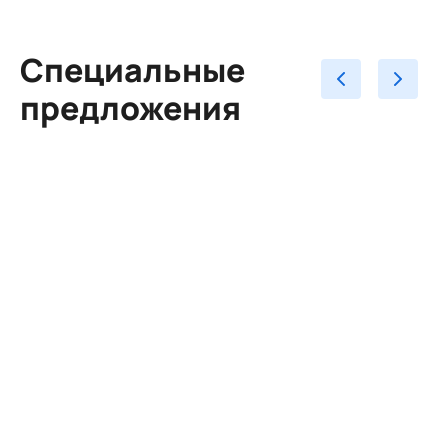
Специальные
предложения