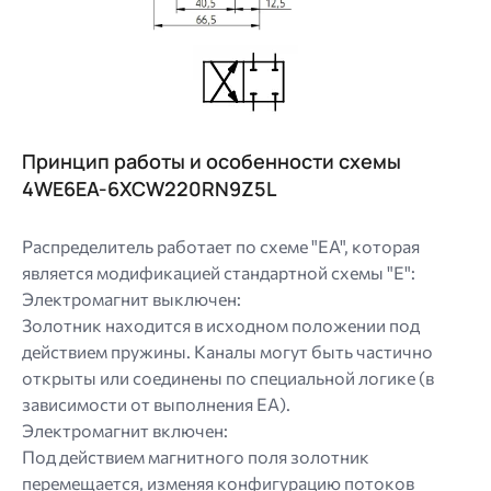
Image
Принцип работы и особенности схемы
4WE6EA-6XCW220RN9Z5L
Распределитель работает по схеме "EA", которая
является модификацией стандартной схемы "E":
Электромагнит выключен:
Золотник находится в исходном положении под
действием пружины. Каналы могут быть частично
открыты или соединены по специальной логике (в
зависимости от выполнения EA).
Электромагнит включен:
Под действием магнитного поля золотник
перемещается, изменяя конфигурацию потоков