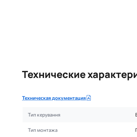
Технические характер
Техническая документация
Тип керування
Тип монтажа