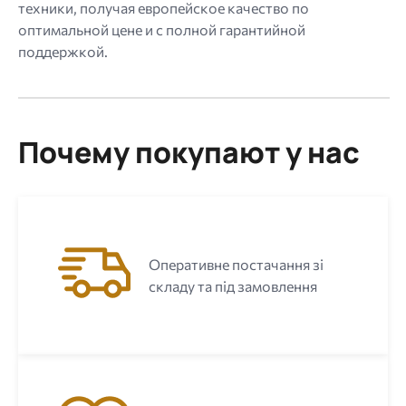
техники, получая европейское качество по
оптимальной цене и с полной гарантийной
поддержкой.
Почему покупают у нас
Оперативне постачання зі
складу та під замовлення