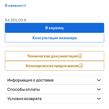
В наявності
84 365,00 ₴
В корзину
Консультация инженера
Техническая документация
Коммерческое предложение
Информация о доставке
Способы оплаты
Условия возврата