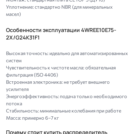
Уплотнение: стандартно NBR (для минеральных
масел)
Особенности эксплуатации 4WREE10E75-
2X/G24K31F1
Высокая точность: идеально для автоматизированных
систем
Чувствительность к чистоте масла: обязательная
фильтрация (ISO 4406)
Встроенная электроника: не требует внешнего
усилителя
Энергоэффективность: подача только необходимого
потока
Стабильность: минимальные колебания при работе
Масса: примерно 6–7 кг
Почему стоит купить распределитель