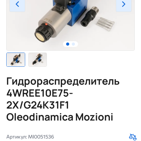
Гидрораспределитель
4WREE10E75-
2X/G24K31F1
Oleodinamica Mozioni
Артикул: MI0051536