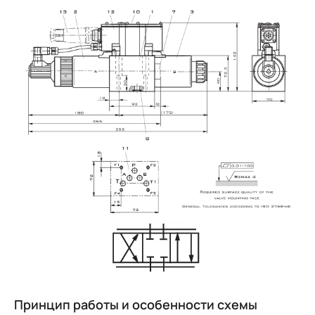
Image
Image
Принцип работы и особенности схемы