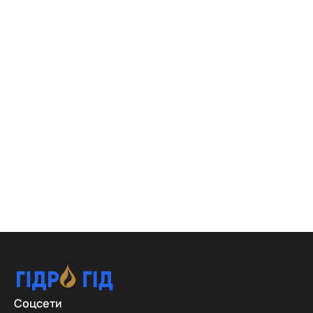
Соцсети