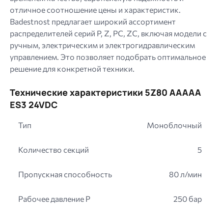
отличное соотношение цены и характеристик.
Badestnost предлагает широкий ассортимент
распределителей серий P, Z, PC, ZC, включая модели с
ручным, электрическим и электрогидравлическим
управлением. Это позволяет подобрать оптимальное
решение для конкретной техники.
Технические характеристики 5Z80 AAAAA
ES3 24VDC
Тип
Моноблочный
Количество секций
5
Пропускная способность
80 л/мин
Рабочее давление P
250 бар