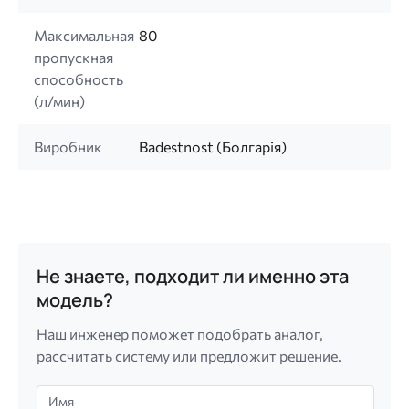
Максимальная
80
пропускная
способность
(л/мин)
Виробник
Badestnost (Болгарія)
Не знаете, подходит ли именно эта
модель?
Наш инженер поможет подобрать аналог,
рассчитать систему или предложит решение.
Имя