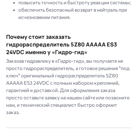
повысить точность и быстроту реакции системы;
обеспечить безопасный возврат в нейтраль при
исчезновении питания.
Почему стоит заказать
гидрораспределитель 5Z80 AAAAA ES3
24VDC именно у «Гидро-гид»
Заказав гидравлику в «Гидро-гид», вы получаете не
просто гидрораспределитель, а готовое решение "под
ключ" оригинальный гидрораспределитель 5Z80
AAAAA ES3 24VDC с полным набором креплений,
гарантией и доставкой. Для оформления заказа
просто оставьте заявку на нашем сайте или позвоните
нам, и технический специалист быстро оформит
заказ.