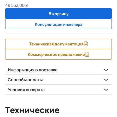
49 552,00 ₴
В корзину
Консультация инженера
Техническая документация
Коммерческое предложение
Информация о доставке
Способы оплаты
Условия возврата
Технические