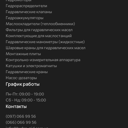
Гидрораспределители
Гидравлические клапаны
Гидроаккумуляторы
Маслоохладители (теплообменники)
Фильтры для гидравлических масел
Комплектующие для маслостанций
Гидравлические манометры (жидкостные)
Шаровые краны для гидравлических масел
Монтажные плиты
Контрольно-измерительная аппаратура
Катушки и электромагниты
Гидравлические краны
Насос-дозаторы
График работы
Пн-Пт: 09:00 - 19:00
Сб - Нд: 09:00 - 15:00
Контакты
(097) 066 99 56
(066) 066 99 56