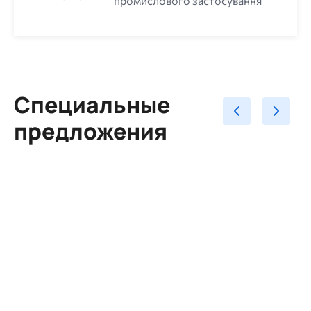
промислового застосування
Специальные
предложения