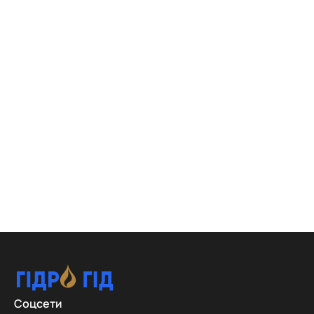
Соцсети