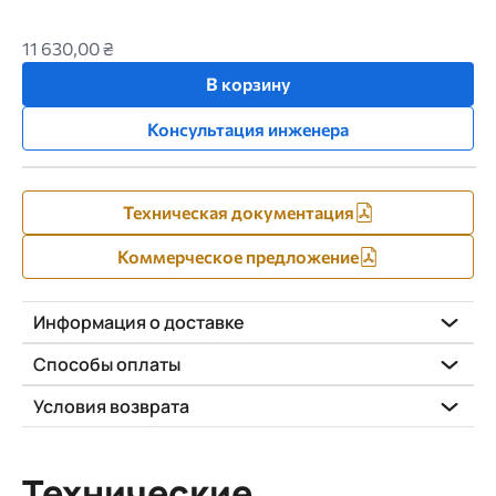
11 630,00 ₴
В корзину
Консультация инженера
Техническая документация
Коммерческое предложение
Информация о доставке
Способы оплаты
Условия возврата
Технические