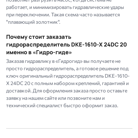
работает, и минимизировать гидравлические удары
при переключении. Такая схема часто называется
"плавающий золотник".
Почему стоит заказать
гидрораспределитель DKE-1610-X 24DC 20
именно в «Гидро-гиде»
Заказав гидравлику в «Гидрогид» вы получаете не
просто гидрораспределитель, а готовое решение под
ключ оригинальный гидрораспределитель DKE-1610-
X 24DC 20 с полным набором креплений, гарантией и
доставкой. Для оформления заказа просто оставьте
заявку на нашем сайте или позвоните нам и
технический специалист быстро оформит заказ.