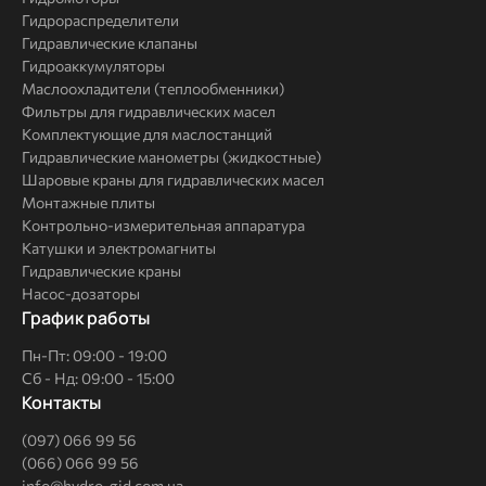
Гидрораспределители
Гидравлические клапаны
Гидроаккумуляторы
Маслоохладители (теплообменники)
Фильтры для гидравлических масел
Комплектующие для маслостанций
Гидравлические манометры (жидкостные)
Шаровые краны для гидравлических масел
Монтажные плиты
Контрольно-измерительная аппаратура
Катушки и электромагниты
Гидравлические краны
Насос-дозаторы
График работы
Пн-Пт: 09:00 - 19:00
Сб - Нд: 09:00 - 15:00
Контакты
(097) 066 99 56
(066) 066 99 56
info@hydro-gid.com.ua