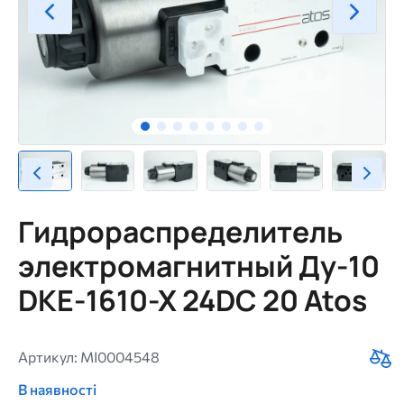
Гидрораспределитель
электромагнитный Ду-10
DKE-1610-X 24DC 20 Atos
Артикул: MI0004548
В наявності