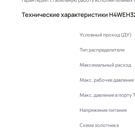
Технические характеристики H4WEH
Условный проход (ДУ)
Тип распределителя
Максимальный расход
Макс. рабочее давление 
Макс. давление в порту T
Напряжение питания
Схема золотника