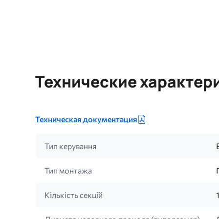
Технические характер
Техническая документация
Тип керування
Тип монтажа
Кількість секцій