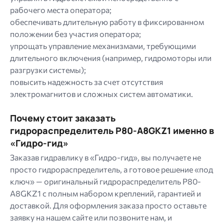
рабочего места оператора;
обеспечивать длительную работу в фиксированном
положении без участия оператора;
упрощать управление механизмами, требующими
длительного включения (например, гидромоторы или
разгрузки системы);
повысить надежность за счет отсутствия
электромагнитов и сложных систем автоматики.
Почему стоит заказать
гидрораспределитель P80-A8GKZ1 именно в
«Гидро-гид»
Заказав гидравлику в «Гидро-гид», вы получаете не
просто гидрораспределитель, а готовое решение «под
ключ» — оригинальный гидрораспределитель P80-
A8GKZ1 с полным набором креплений, гарантией и
доставкой. Для оформления заказа просто оставьте
заявку на нашем сайте или позвоните нам, и