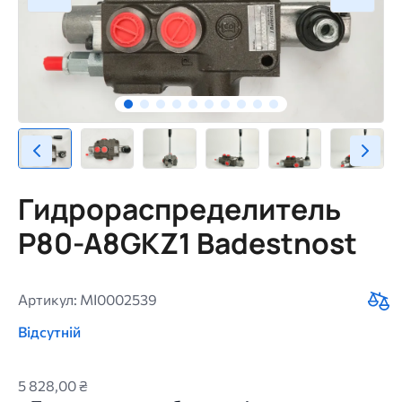
Гидрораспределитель
P80-A8GKZ1 Badestnost
Артикул: MI0002539
Відсутній
5 828,00 ₴