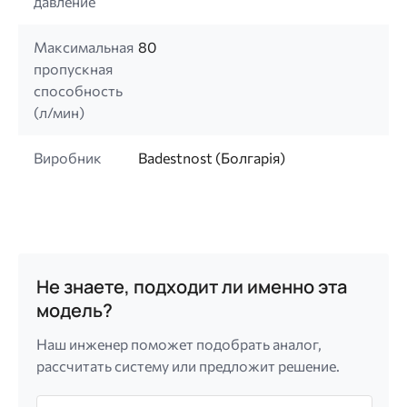
давление
Максимальная
80
пропускная
способность
(л/мин)
Виробник
Badestnost (Болгарія)
Не знаете, подходит ли именно эта
модель?
Наш инженер поможет подобрать аналог,
рассчитать систему или предложит решение.
Имя