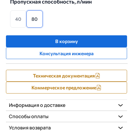
Пропускная способность, л/мин
40
80
В корзину
Консультация инженера
Техническая документация
Коммерческое предложение
Информация о доставке
Способы оплаты
Условия возврата