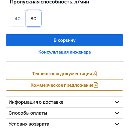
Пропускная способность, л/мин
40
80
В корзину
Консультация инженера
Техническая документация
Коммерческое предложение
Информация о доставке
Способы оплаты
Условия возврата