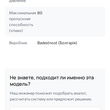
давление
Максимальная
80
пропускная
способность
(л/мин)
Виробник
Badestnost (Болгарія)
Не знаете, подходит ли именно эта
модель?
Наш инженер поможет подобрать аналог,
рассчитать систему или предложит решение.
Имя