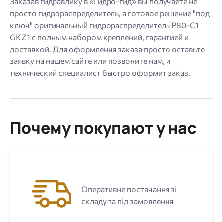
Заказав гидравлику в «Гидро-гид» вы получаете не
просто гидрораспределитель, а готовое решение "под
ключ" оригинальный гидрораспределитель P80-C1
GKZ1 с полным набором креплений, гарантией и
доставкой. Для оформления заказа просто оставьте
заявку на нашем сайте или позвоните нам, и
технический специалист быстро оформит заказ.
Почему покупают у нас
Оперативне постачання зі
складу та під замовлення