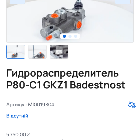
Гидрораспределитель
P80-C1 GKZ1 Badestnost
Артикул: MI0019304
Відсутній
5 750,00 ₴