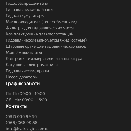
Гидрораспределители
Гидравлические клапаны
Гидроаккумуляторы
Маслоохладители (теплообменники)
Фильтры для гидравлических масел
Комплектующие для маслостанций
Гидравлические манометры (жидкостные)
Шаровые краны для гидравлических масел
Монтажные плиты
Контрольно-измерительная аппаратура
Катушки и электромагниты
Гидравлические краны
Насос-дозаторы
График работы
Пн-Пт: 09:00 - 19:00
Сб - Нд: 09:00 - 15:00
Контакты
(097) 066 99 56
(066) 066 99 56
info@hydro-gid.com.ua