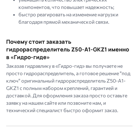
компонентов, что повышает надежность;
быстро реагировать на изменение нагрузки
благодаря прямой механической связи.
Почему стоит заказать
гидрораспределитель Z50-A1-GKZ1 именно
в «Гидро-гиде»
Заказав гидравлику в «Гидро-гид» вы получаете не
просто гидрораспределитель, а готовое решение "под
ключ" оригинальный гидрораспределитель Z50-A1-
GKZ1 с полным набором креплений, гарантией и
доставкой. Для оформления заказа просто оставьте
заявку на нашем сайте или позвоните нам, и
технический специалист быстро оформит заказ.