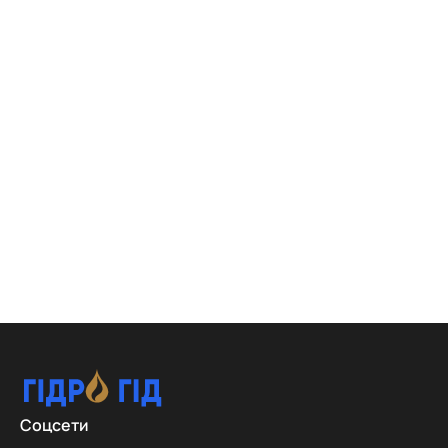
Соцсети