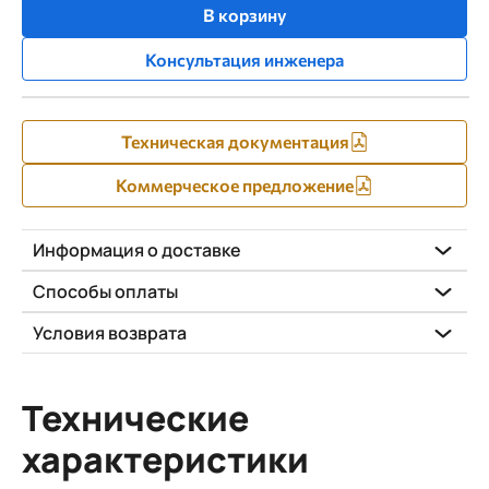
В корзину
Консультация инженера
Техническая документация
Коммерческое предложение
Информация о доставке
Способы оплаты
Условия возврата
Технические
характеристики