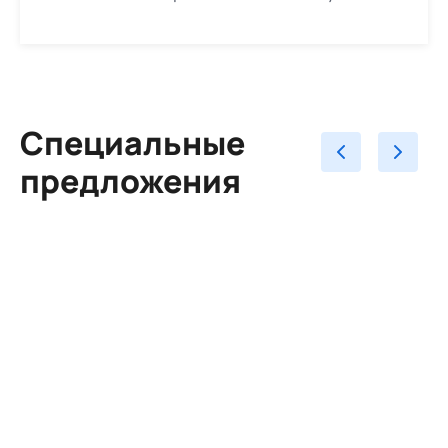
Специальные
предложения