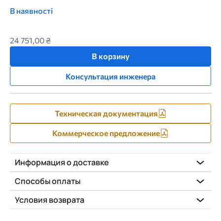
В наявності
24 751,00 ₴
В корзину
Консультация инженера
Техническая документация
Коммерческое предложение
Информация о доставке
Способы оплаты
Условия возврата