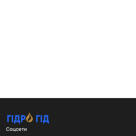
Соцсети