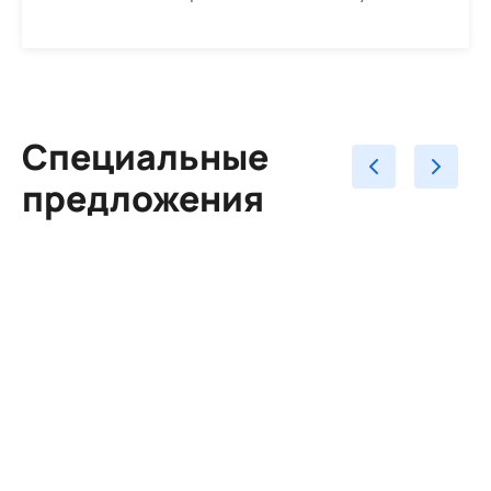
Специальные
предложения