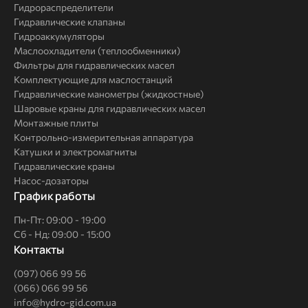
Гидрораспределители
Гидравлические клапаны
Гидроаккумуляторы
Маслоохладители (теплообменники)
Фильтры для гидравлических масел
Комплектующие для маслостанций
Гидравлические манометры (жидкостные)
Шаровые краны для гидравлических масел
Монтажные плиты
Контрольно-измерительная аппаратура
Катушки и электромагниты
Гидравлические краны
Насос-дозаторы
График работы
Пн-Пт: 09:00 - 19:00
Сб - Нд: 09:00 - 15:00
Контакты
(097) 066 99 56
(066) 066 99 56
info@hydro-gid.com.ua