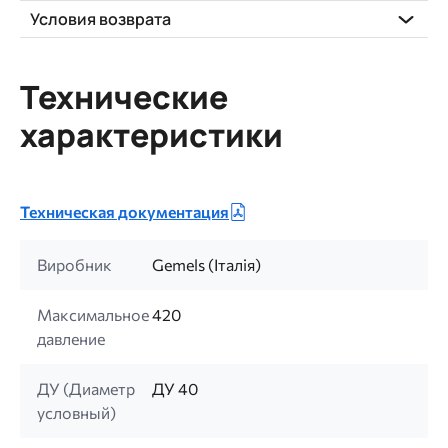
Условия возврата
Технические
характеристики
Техническая документация
Виробник
Gemels (Італія)
Максимальное
420
давление
ДУ (Диаметр
ДУ 40
условный)