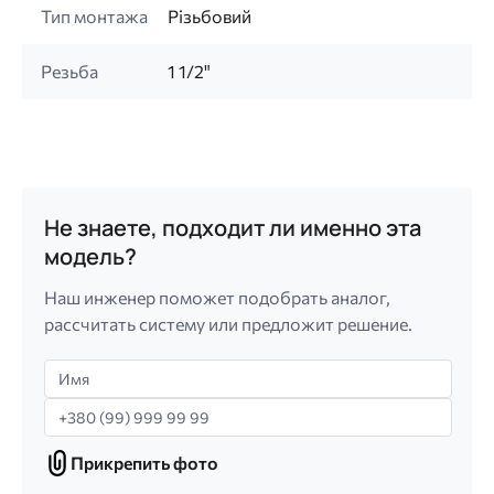
Тип монтажа
Різьбовий
Резьба
1 1/2"
Не знаете, подходит ли именно эта
модель?
Наш инженер поможет подобрать аналог,
рассчитать систему или предложит решение.
Имя
Телефон
Прикрепить фото
Прикрепить