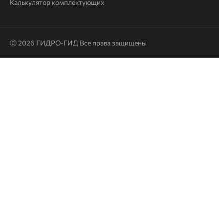
Калькулятор комплектующих
Ⓒ 2026 ГИДРО-ГИД Все права защищены