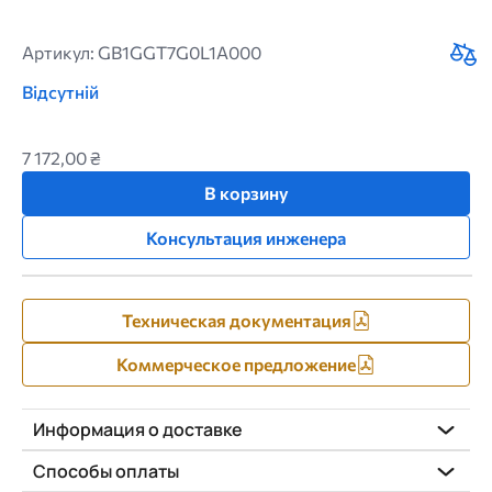
Артикул: GB1GGT7G0L1A000
Відсутній
7 172,00 ₴
В корзину
Консультация инженера
Техническая документация
Коммерческое предложение
Информация о доставке
Способы оплаты