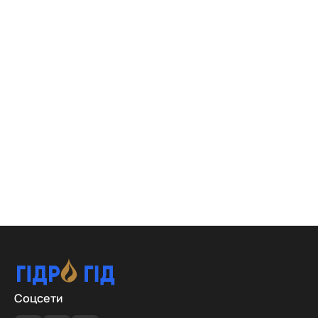
Соцсети