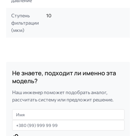
давление
Ступень
10
фильтрации
(мкм)
Не знаете, подходит ли именно эта
модель?
Наш инженер поможет подобрать аналог,
рассчитать систему или предложит решение.
Имя
Телефон