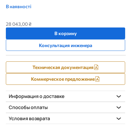
В наявності
28 043,00 ₴
В корзину
Консультация инженера
Техническая документация
Коммерческое предложение
Информация о доставке
Способы оплаты
Условия возврата