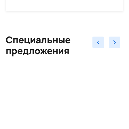
Специальные
предложения