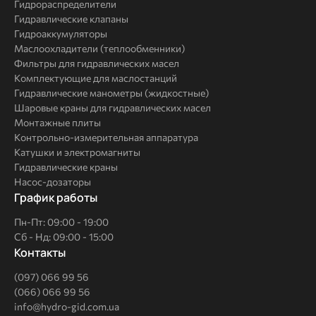
Гидрораспределители
Гидравлические клапаны
Гидроаккумуляторы
Маслоохладители (теплообменники)
Фильтры для гидравлических масел
Комплектующие для маслостанций
Гидравлические манометры (жидкостные)
Шаровые краны для гидравлических масел
Монтажные плиты
Контрольно-измерительная аппаратура
Катушки и электромагниты
Гидравлические краны
Насос-дозаторы
График работы
Пн-Пт: 09:00 - 19:00
Сб - Нд: 09:00 - 15:00
Контакты
(097) 066 99 56
(066) 066 99 56
info@hydro-gid.com.ua