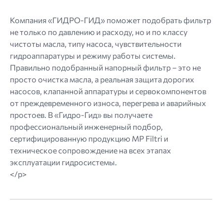
Компания «ГИДРО-ГИД» поможет подобрать фильтр
не только по давлению и расходу, но и по классу
чистоты масла, типу насоса, чувствительности
гидроаппаратуры и режиму работы системы.
Правильно подобранный напорный фильтр – это не
просто очистка масла, а реальная защита дорогих
насосов, клапанной аппаратуры и сервокомпонентов
от преждевременного износа, перегрева и аварийных
простоев. В «Гидро-Гид» вы получаете
профессиональный инженерный подбор,
сертифицированную продукцию MP Filtri и
техническое сопровождение на всех этапах
эксплуатации гидросистемы.
</p>