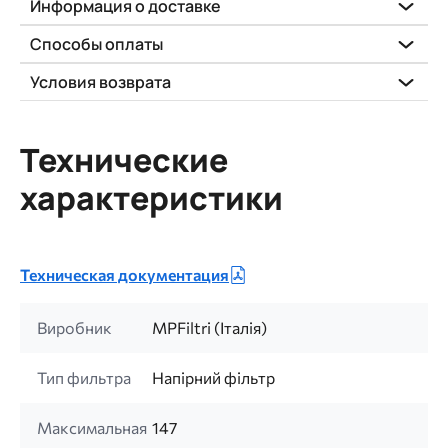
Информация о доставке
Способы оплаты
Условия возврата
Технические
характеристики
Техническая документация
Виробник
MPFiltri (Італія)
Тип фильтра
Напірний фільтр
Максимальная
147