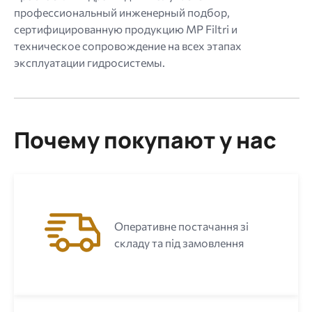
профессиональный инженерный подбор,
сертифицированную продукцию MP Filtri и
техническое сопровождение на всех этапах
эксплуатации гидросистемы.
Почему покупают у нас
Оперативне постачання зі
складу та під замовлення