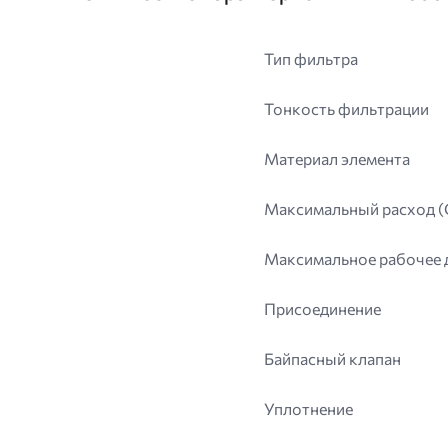
Тип фильтра
Тонкость фильтрации
Материал элемента
Максимальный расход 
Максимальное рабочее 
Присоединение
Байпасный клапан
Уплотнение