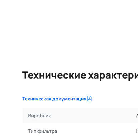
Технические характер
Техническая документация
Виробник
Тип фильтра