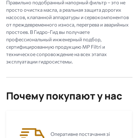
Правильно подобранный напорный фильтр – это не
просто очистка масла, а реальная защита дорогих
насосов, клапанной аппаратуры и сервокомпонентов
от преждевременного износа, перегрева и аварийных
простоев. В Гидро-Гид вы получаете
профессиональный инженерный подбор,
сертифицированную продукцию MP Filtri и
техническое сопровождение на всех этапах
эксплуатации гидросистемы.
Почему покупают у нас
Оперативне постачання зі