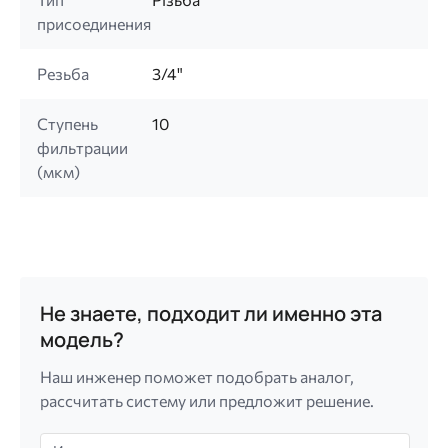
присоединения
Резьба
3/4"
Ступень
10
фильтрации
(мкм)
Не знаете, подходит ли именно эта
модель?
Наш инженер поможет подобрать аналог,
рассчитать систему или предложит решение.
Имя