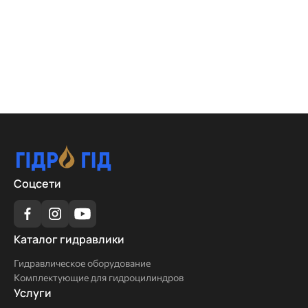
Соцсети
Каталог
Каталог гидравлики
гидравлики
Гидравлическое оборудование
Комплектующие для гидроцилиндров
Услуги
Услуги