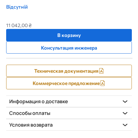
Відсутній
11 042,00 ₴
В корзину
Консультация инженера
Техническая документация
Коммерческое предложение
Информация о доставке
Способы оплаты
Условия возврата