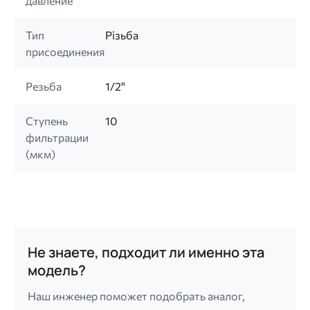
давление
Тип
Різьба
присоединения
Резьба
1/2"
Ступень
10
фильтрации
(мкм)
Не знаете, подходит ли именно эта
модель?
Наш инженер поможет подобрать аналог,