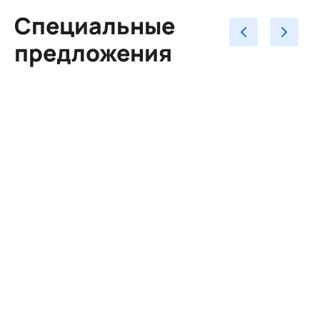
Специальные
предложения