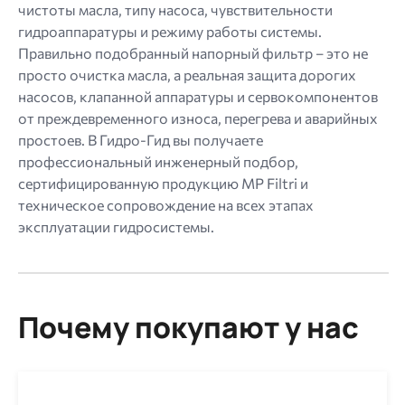
чистоты масла, типу насоса, чувствительности
гидроаппаратуры и режиму работы системы.
Правильно подобранный напорный фильтр – это не
просто очистка масла, а реальная защита дорогих
насосов, клапанной аппаратуры и сервокомпонентов
от преждевременного износа, перегрева и аварийных
простоев. В Гидро-Гид вы получаете
профессиональный инженерный подбор,
сертифицированную продукцию MP Filtri и
техническое сопровождение на всех этапах
эксплуатации гидросистемы.
Почему покупают у нас