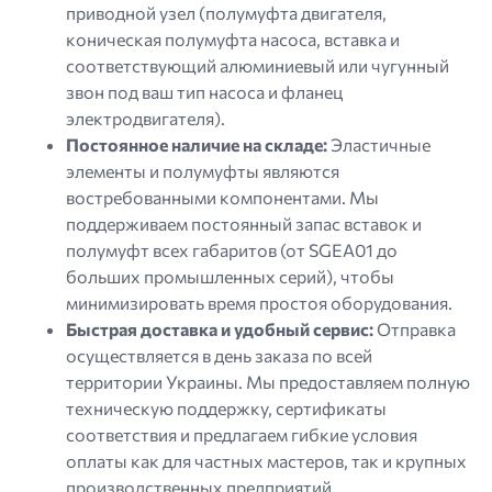
приводной узел (полумуфта двигателя,
коническая полумуфта насоса, вставка и
соответствующий алюминиевый или чугунный
звон под ваш тип насоса и фланец
электродвигателя).
Постоянное наличие на складе:
Эластичные
элементы и полумуфты являются
востребованными компонентами. Мы
поддерживаем постоянный запас вставок и
полумуфт всех габаритов (от SGEA01 до
больших промышленных серий), чтобы
минимизировать время простоя оборудования.
Быстрая доставка и удобный сервис:
Отправка
осуществляется в день заказа по всей
территории Украины. Мы предоставляем полную
техническую поддержку, сертификаты
соответствия и предлагаем гибкие условия
оплаты как для частных мастеров, так и крупных
производственных предприятий.