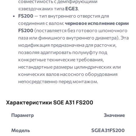
совместимость с демпфирующими
«звездочками» типа
EGE3
.
FS200
— тип внутреннего отверстия для
соединения с валом:
черновое исполнение серии
FS200
(поставляется без готового шпоночного
паза или финишного внутреннего диаметра). Эта
модификация предназначена для расточки,
позволяя адаптировать полумуфту под
конкретные технические требования,
нестандартные размеры цилиндрических или
конических валов насосного оборудования
непосредственно перед монтажом.
Характеристики SGE A31 FS200
Параметр
Значение
Модель
SGEA31FS200