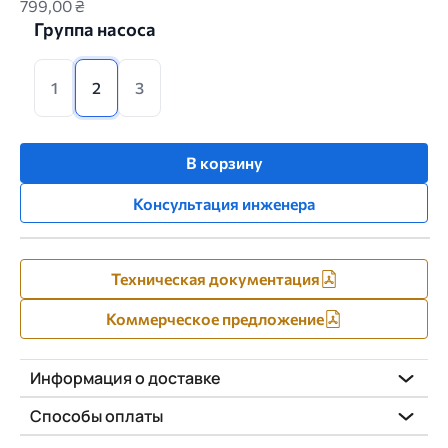
799,00 ₴
Группа насоса
1
2
3
В корзину
Консультация инженера
Техническая документация
Коммерческое предложение
Информация о доставке
Способы оплаты