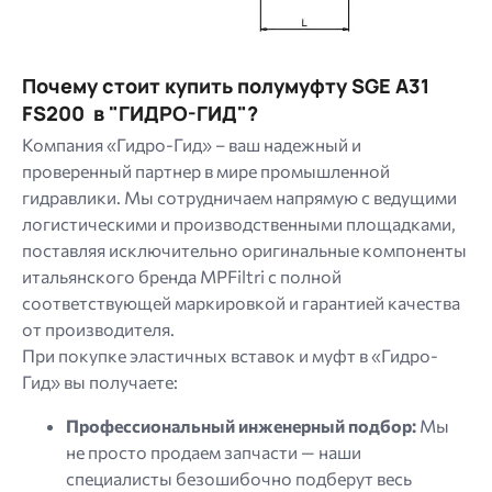
Почему стоит купить полумуфту SGE A31
FS200 в "ГИДРО-ГИД"?
Компания «Гидро-Гид» – ваш надежный и
проверенный партнер в мире промышленной
гидравлики. Мы сотрудничаем напрямую с ведущими
логистическими и производственными площадками,
поставляя исключительно оригинальные компоненты
итальянского бренда MPFiltri с полной
соответствующей маркировкой и гарантией качества
от производителя.
При покупке эластичных вставок и муфт в «Гидро-
Гид» вы получаете:
Профессиональный инженерный подбор:
Мы
не просто продаем запчасти — наши
специалисты безошибочно подберут весь