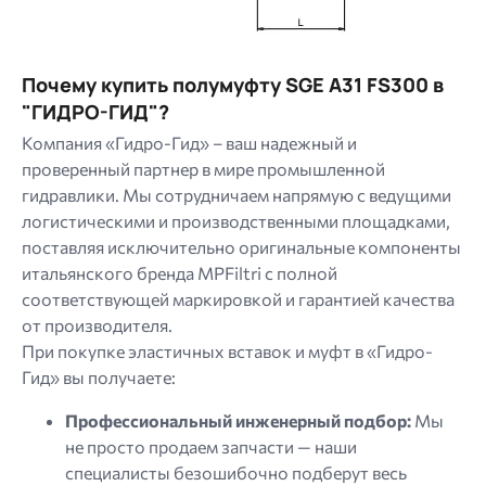
Почему купить полумуфту SGE A31 FS300 в
"ГИДРО-ГИД"?
Компания «Гидро-Гид» – ваш надежный и
проверенный партнер в мире промышленной
гидравлики. Мы сотрудничаем напрямую с ведущими
логистическими и производственными площадками,
поставляя исключительно оригинальные компоненты
итальянского бренда MPFiltri с полной
соответствующей маркировкой и гарантией качества
от производителя.
При покупке эластичных вставок и муфт в «Гидро-
Гид» вы получаете:
Профессиональный инженерный подбор:
Мы
не просто продаем запчасти — наши
специалисты безошибочно подберут весь