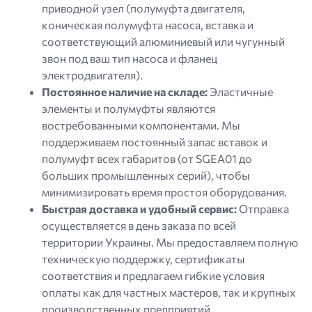
приводной узел (полумуфта двигателя,
коническая полумуфта насоса, вставка и
соответствующий алюминиевый или чугунный
звон под ваш тип насоса и фланец
электродвигателя).
Постоянное наличие на складе:
Эластичные
элементы и полумуфты являются
востребованными компонентами. Мы
поддерживаем постоянный запас вставок и
полумуфт всех габаритов (от SGEA01 до
больших промышленных серий), чтобы
минимизировать время простоя оборудования.
Быстрая доставка и удобный сервис:
Отправка
осуществляется в день заказа по всей
территории Украины. Мы предоставляем полную
техническую поддержку, сертификаты
соответствия и предлагаем гибкие условия
оплаты как для частных мастеров, так и крупных
производственных предприятий.