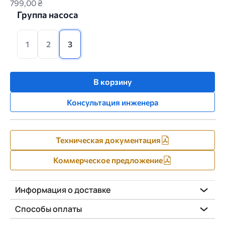
799,00 ₴
Группа насоса
1
2
3
В корзину
Консультация инженера
Техническая документация
Коммерческое предложение
Информация о доставке
Способы оплаты