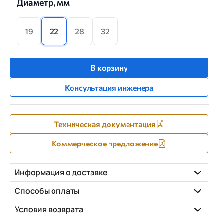
Диаметр, мм
19
22
28
32
В корзину
Консультация инженера
Техническая документация
Коммерческое предложение
Информация о доставке
Способы оплаты
Условия возврата