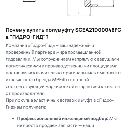
Почему купить полумуфту SGEA21D00048FG
в "ГИДРО-ГИД"?
Компания «Гидро-Гид» – ваш надежный и
проверенный партнер в мире промышленной
гидравлики. Мы сотрудничаем напрямую с ведущими
логистическими и производственными площадками,
поставляя исключительно оригинальные компоненты
итальянского бренда MPFiltri с полной
соответствующей маркировкой и гарантией качества
от производителя.
При покупке эластичных вставок и муфт в «Гидро-
Гид» вы получаете:
Профессиональный инженерный подбор:
Мы
не просто продаем запчасти — наши