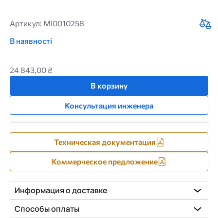
Артикул: MI0010258
В наявності
24 843,00 ₴
В корзину
Консультация инженера
Техническая документация
Коммерческое предложение
Информация о доставке
Способы оплаты