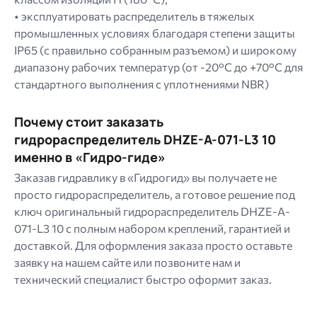
• эксплуатировать распределитель в тяжелых
промышленных условиях благодаря степени защиты
IP65 (с правильно собранным разъемом) и широкому
диапазону рабочих температур (от -20°C до +70°C для
стандартного выполнения с уплотнениями NBR)
Почему стоит заказать
гидрораспределитель DHZE-A-071-L3 10
именно в «Гидро-гиде»
Заказав гидравлику в «Гидрогид» вы получаете не
просто гидрораспределитель, а готовое решение под
ключ оригинальный гидрораспределитель DHZE-A-
071-L3 10 с полным набором креплений, гарантией и
доставкой. Для оформления заказа просто оставьте
заявку на нашем сайте или позвоните нам и
технический специалист быстро оформит заказ.