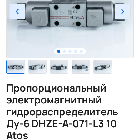
Пропорциональный
электромагнитный
гидрораспределитель
Ду-6 DHZE-A-071-L3 10
Atos