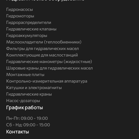
решения
Гидронасосы
Гидромоторы
Гидрораспределители
Гидравлические клапаны
Гидроаккумуляторы
Маслоохладители (теплообменники)
Фильтры для гидравлических масел
Комплектующие для маслостанций
Гидравлические манометры (жидкостные)
Шаровые краны для гидравлических масел
Монтажные плиты
Контрольно-измерительная аппаратура
Катушки и электромагниты
Гидравлические краны
Насос-дозаторы
График работы
Пн-Пт: 09:00 - 19:00
Сб - Нд: 09:00 - 15:00
Контакты