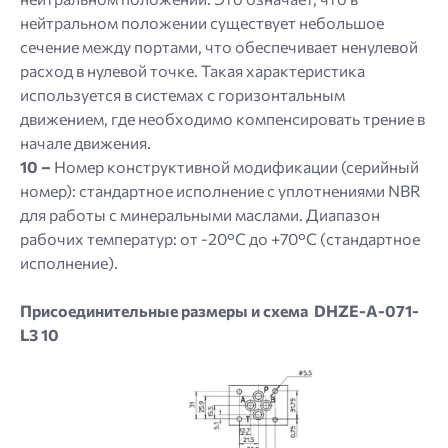
нейтральном положении существует небольшое
сечение между портами, что обеспечивает ненулевой
расход в нулевой точке. Такая характеристика
используется в системах с горизонтальным
движением, где необходимо компенсировать трение в
начале движения.
10 –
Номер конструктивной модификации (серийный
номер): стандартное исполнение с уплотнениями NBR
для работы с минеральными маслами. Диапазон
рабочих температур: от -20°C до +70°C (стандартное
исполнение).
Присоединительные размеры и схема DHZE-A-071-
L3 10
Image