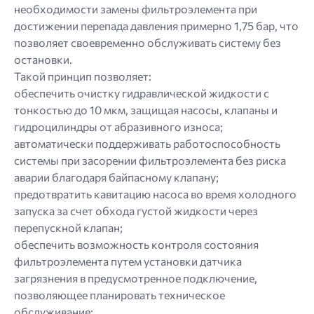
необходимости замены фильтроэлемента при
достижении перепада давления примерно 1,75 бар, что
позволяет своевременно обслуживать систему без
остановки.
Такой принцип позволяет:
обеспечить очистку гидравлической жидкости с
тонкостью до 10 мкм, защищая насосы, клапаны и
гидроцилиндры от абразивного износа;
автоматически поддерживать работоспособность
системы при засорении фильтроэлемента без риска
аварии благодаря байпасному клапану;
предотвратить кавитацию насоса во время холодного
запуска за счет обхода густой жидкости через
перепускной клапан;
обеспечить возможность контроля состояния
фильтроэлемента путем установки датчика
загрязнения в предусмотренное подключение,
позволяющее планировать техническое
обслуживание;