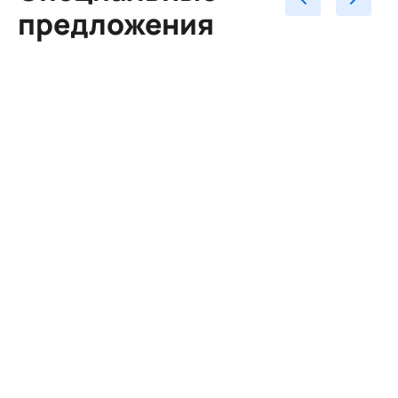
предложения