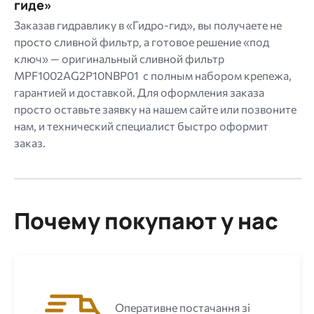
гиде»
Заказав гидравлику в «Гидро-гид», вы получаете не
просто сливной фильтр, а готовое решение «под
ключ» — оригинальный сливной фильтр
MPF1002AG2P10NBP01 с полным набором крепежа,
гарантией и доставкой. Для оформления заказа
просто оставьте заявку на нашем сайте или позвоните
нам, и технический специалист быстро оформит
заказ.
Почему покупают у нас
Оперативне постачання зі