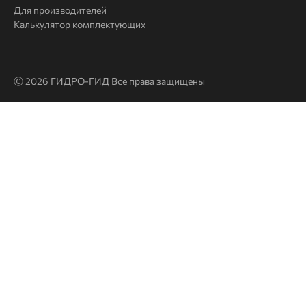
ссылки
Для производителей
Калькулятор комплектующих
Ⓒ 2026 ГИДРО-ГИД Все права защищены