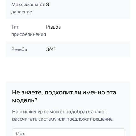
Максимальное
8
давление
Тип
Різьба
присоединения
Резьба
3/4"
Не знаете, подходит ли именно эта
модель?
Наш инженер поможет подобрать аналог,
рассчитать систему или предложит решение.
Имя