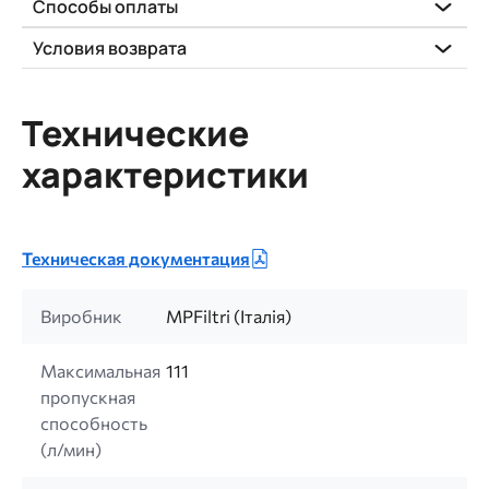
Способы оплаты
Условия возврата
Технические
характеристики
Техническая документация
Виробник
MPFiltri (Італія)
Максимальная
111
пропускная
способность
(л/мин)