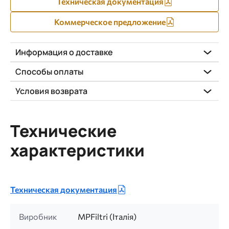
Техническая документация
Коммерческое предложение
Информация о доставке
Способы оплаты
Условия возврата
Технические
характеристики
Техническая документация
Виробник
MPFiltri (Італія)