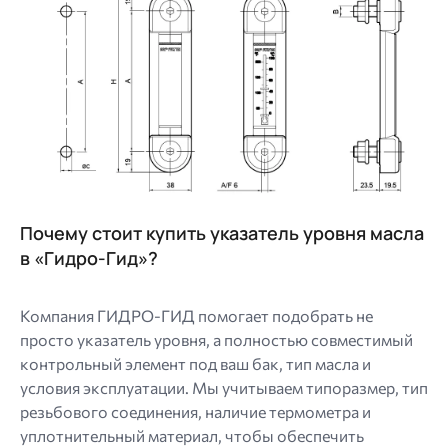
Почему стоит купить указатель уровня масла
в «Гидро-Гид»?
Компания ГИДРО-ГИД помогает подобрать не
просто указатель уровня, а полностью совместимый
контрольный элемент под ваш бак, тип масла и
условия эксплуатации. Мы учитываем типоразмер, тип
резьбового соединения, наличие термометра и
уплотнительный материал, чтобы обеспечить