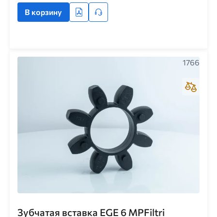
В корзину
1766
Зубчатая вставка EGE 6 MPFiltri