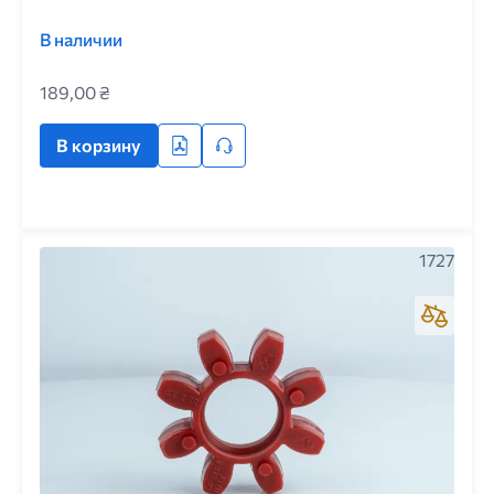
В наличии
189,00 ₴
В корзину
1727