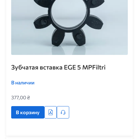
Зубчатая вставка EGE 5 MPFiltri
В наличии
377,00 ₴
В корзину