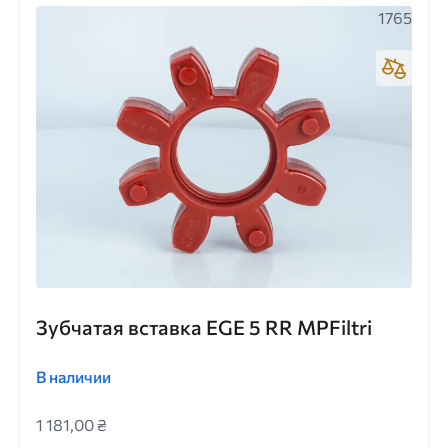
1765
Зубчатая вставка EGE 5 RR MPFiltri
В наличии
1 181,00 ₴