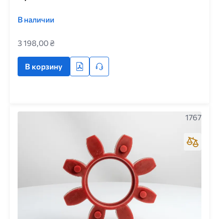
В наличии
3 198,00 ₴
В корзину
1767