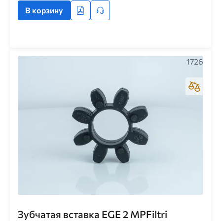
В корзину
1726
Зубчатая вставка EGE 2 MPFiltri