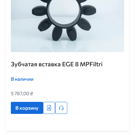
Зубчатая вставка EGE 8 MPFiltri
В наличии
5 787,00 ₴
В корзину