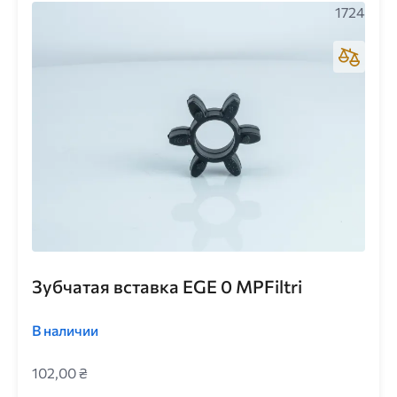
1724
Зубчатая вставка EGE 0 MPFiltri
В наличии
102,00 ₴