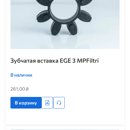
Зубчатая вставка EGE 3 MPFiltri
В наличии
261,00 ₴
В корзину