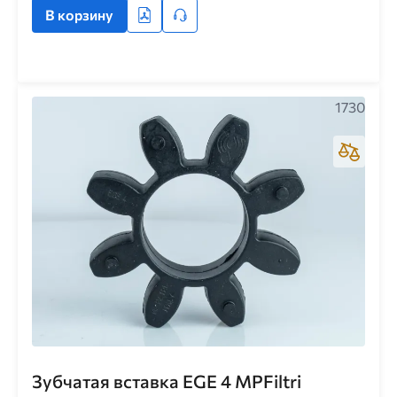
В корзину
1730
Зубчатая вставка EGE 4 MPFiltri