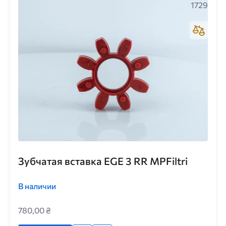
1729
Зубчатая вставка EGE 3 RR MPFiltri
В наличии
780,00 ₴