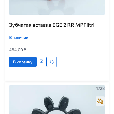
Зубчатая вставка EGE 2 RR MPFiltri
В наличии
484,00 ₴
В корзину
1728