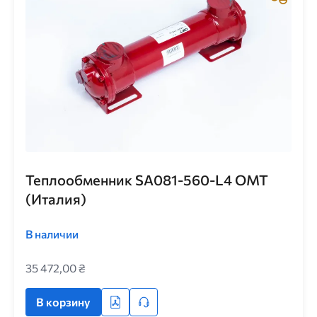
Теплообменник SA081-560-L4 ОМТ
(Италия)
В наличии
35 472,00 ₴
В корзину