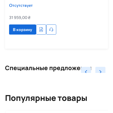
Отсутствует
31 959,00 ₴
В корзину
Специальные предложения
Популярные товары