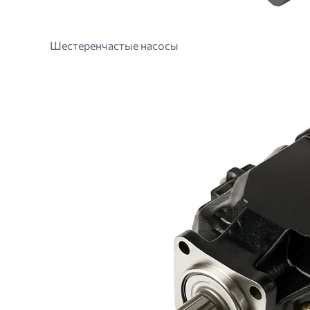
Шестеренчастые насосы