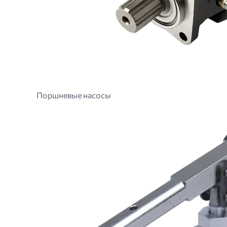
Поршневые насосы