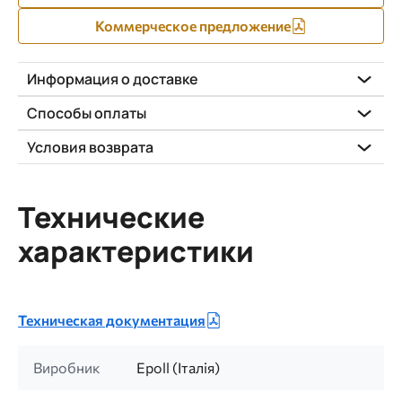
Коммерческое предложение
Информация о доставке
Способы оплаты
Условия возврата
Технические
характеристики
Техническая документация
Виробник
Epoll (Італія)