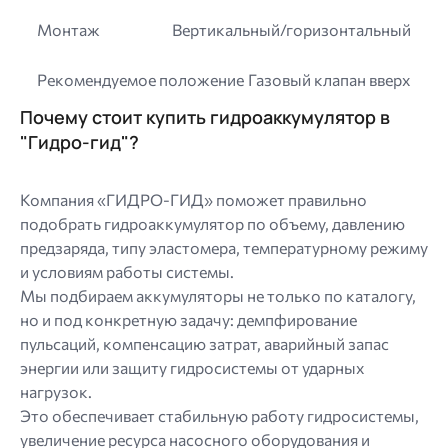
Монтаж
Вертикальный/горизонтальный
Рекомендуемое положение
Газовый клапан вверх
Почему стоит купить гидроаккумулятор в
"Гидро-гид"?
Компания «ГИДРО-ГИД» поможет правильно
подобрать гидроаккумулятор по объему, давлению
предзаряда, типу эластомера, температурному режиму
и условиям работы системы.
Мы подбираем аккумуляторы не только по каталогу,
но и под конкретную задачу: демпфирование
пульсаций, компенсацию затрат, аварийный запас
энергии или защиту гидросистемы от ударных
нагрузок.
Это обеспечивает стабильную работу гидросистемы,
увеличение ресурса насосного оборудования и