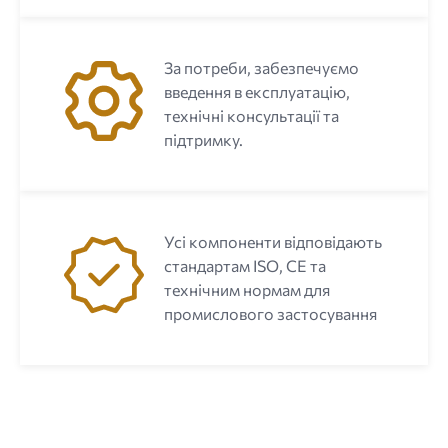
За потреби, забезпечуємо
введення в експлуатацію,
технічні консультації та
підтримку.
Усі компоненти відповідають
стандартам ISO, CE та
технічним нормам для
промислового застосування