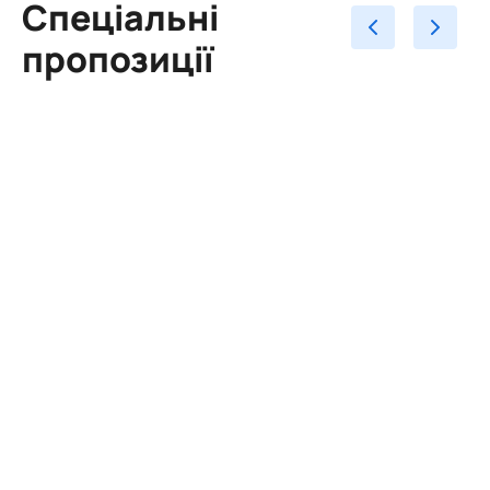
Спеціальні
пропозиції