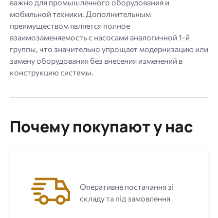
важно для промышленного оборудования и
мобильной техники. Дополнительным
преимуществом является полное
взаимозаменяемость с насосами аналогичной 1-й
группы, что значительно упрощает модернизацию или
замену оборудования без внесения изменений в
конструкцию системы.
Почему покупают у нас
Оперативне постачання зі
складу та під замовлення