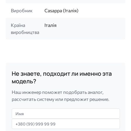
Виробник
Casappa (Італія)
Країна
Італія
виробництва
Не знаете, подходит ли именно эта
модель?
Наш инженер поможет подобрать аналог,
рассчитать систему или предложит решение.
Имя
Телефон