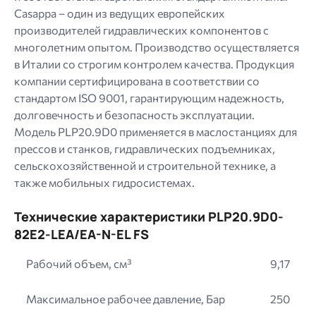
Casappa – один из ведущих европейских
производителей гидравлических компонентов с
многолетним опытом. Производство осуществляется
в Италии со строгим контролем качества. Продукция
компании сертифицирована в соответствии со
стандартом ISO 9001, гарантирующим надежность,
долговечность и безопасность эксплуатации.
Модель PLP20.9D0 применяется в маслостанциях для
прессов и станков, гидравлических подъемниках,
сельскохозяйственной и строительной технике, а
также мобильных гидросистемах.
Технические характеристики PLP20.9D0-
82E2-LEA/EA-N-EL FS
Рабочий объем, см³
9,17
Максимальное рабочее давление, Бар
250