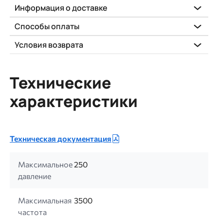
Информация о доставке
Способы оплаты
Условия возврата
Технические
характеристики
Техническая документация
Максимальное
250
давление
Максимальная
3500
частота