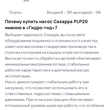
Порты
Входной – ЭР, выходной – ЭА
Почему купить насос Casappa PLP20
именно в «Гидро-гид»?
Выбирая гидронасос Casappa, вы получаете
оборудование подлинного итальянского качества,
известное высокими стандартами производства и
строгим контролем на каждом этапе изготовления.
Высокая точность обработки деталей обеспечивает
минимальные внутренние потери, стабильные
рабочие характеристики и длительный ресурс
эксплуатации.
Насос демонстрирует стабильную работу при
нагрузках, что позволяет использовать его в
ответственных гидросистемах с повышенным
давлением. При этом конструкция обеспечивает
оптимальный уровень шума при работе, что особенно