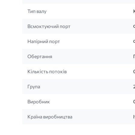
Тип валу
Всмоктуючий порт
Напірний порт
Обертання
Кількість потоків
Група
Виробник
Країна виробництва